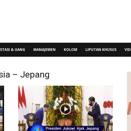
STASI & UANG
MANAJEMEN
KOLOM
LIPUTAN KHUSUS
VI
sia – Jepang