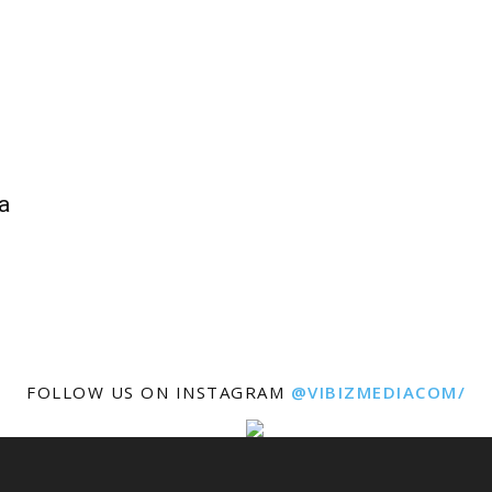
a
FOLLOW US ON INSTAGRAM
@VIBIZMEDIACOM/