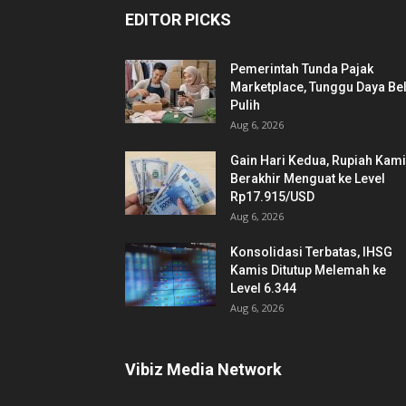
EDITOR PICKS
Pemerintah Tunda Pajak
Marketplace, Tunggu Daya Bel
Pulih
Aug 6, 2026
Gain Hari Kedua, Rupiah Kam
Berakhir Menguat ke Level
Rp17.915/USD
Aug 6, 2026
Konsolidasi Terbatas, IHSG
Kamis Ditutup Melemah ke
Level 6.344
Aug 6, 2026
Vibiz Media Network