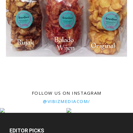
FOLLOW US ON INSTAGRAM
@VIBIZMEDIACOM/
EDITOR PICKS