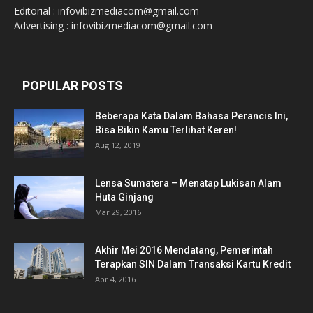
Editorial : infovibizmediacom@gmail.com
Advertising : infovibizmediacom@gmail.com
POPULAR POSTS
Beberapa Kata Dalam Bahasa Perancis Ini,
Bisa Bikin Kamu Terlihat Keren!
Aug 12, 2019
Lensa Sumatera – Menatap Lukisan Alam
Huta Ginjang
Mar 29, 2016
Akhir Mei 2016 Mendatang, Pemerintah
Terapkan SIN Dalam Transaksi Kartu Kredit
Apr 4, 2016