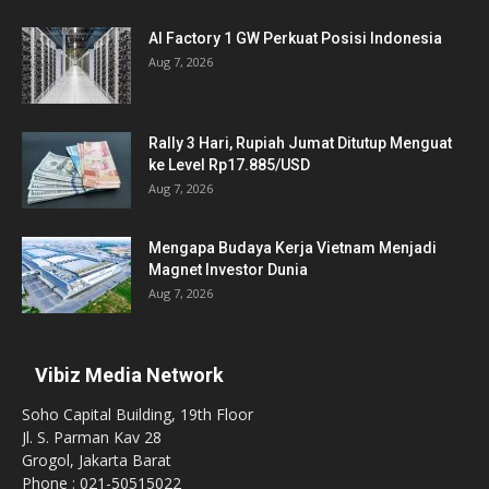
AI Factory 1 GW Perkuat Posisi Indonesia
Aug 7, 2026
Rally 3 Hari, Rupiah Jumat Ditutup Menguat
ke Level Rp17.885/USD
Aug 7, 2026
Mengapa Budaya Kerja Vietnam Menjadi
Magnet Investor Dunia
Aug 7, 2026
Vibiz Media Network
Soho Capital Building, 19th Floor
Jl. S. Parman Kav 28
Grogol, Jakarta Barat
Phone : 021-50515022