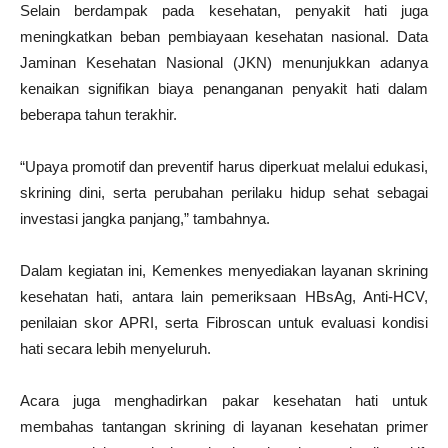
Selain berdampak pada kesehatan, penyakit hati juga
meningkatkan beban pembiayaan kesehatan nasional. Data
Jaminan Kesehatan Nasional (JKN) menunjukkan adanya
kenaikan signifikan biaya penanganan penyakit hati dalam
beberapa tahun terakhir.
“Upaya promotif dan preventif harus diperkuat melalui edukasi,
skrining dini, serta perubahan perilaku hidup sehat sebagai
investasi jangka panjang,” tambahnya.
Dalam kegiatan ini, Kemenkes menyediakan layanan skrining
kesehatan hati, antara lain pemeriksaan HBsAg, Anti-HCV,
penilaian skor APRI, serta Fibroscan untuk evaluasi kondisi
hati secara lebih menyeluruh.
Acara juga menghadirkan pakar kesehatan hati untuk
membahas tantangan skrining di layanan kesehatan primer