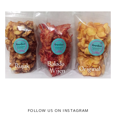
FOLLOW US ON INSTAGRAM