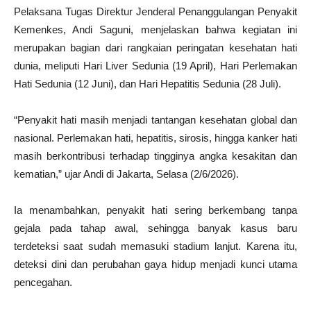
Pelaksana Tugas Direktur Jenderal Penanggulangan Penyakit
Kemenkes, Andi Saguni, menjelaskan bahwa kegiatan ini
merupakan bagian dari rangkaian peringatan kesehatan hati
dunia, meliputi Hari Liver Sedunia (19 April), Hari Perlemakan
Hati Sedunia (12 Juni), dan Hari Hepatitis Sedunia (28 Juli).
“Penyakit hati masih menjadi tantangan kesehatan global dan
nasional. Perlemakan hati, hepatitis, sirosis, hingga kanker hati
masih berkontribusi terhadap tingginya angka kesakitan dan
kematian,” ujar Andi di Jakarta, Selasa (2/6/2026).
Ia menambahkan, penyakit hati sering berkembang tanpa
gejala pada tahap awal, sehingga banyak kasus baru
terdeteksi saat sudah memasuki stadium lanjut. Karena itu,
deteksi dini dan perubahan gaya hidup menjadi kunci utama
pencegahan.