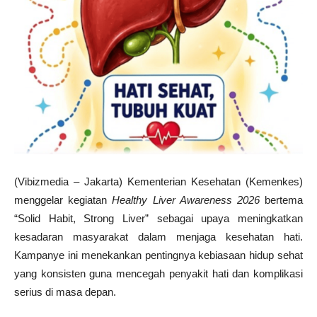
(Vibizmedia – Jakarta) Kementerian Kesehatan (Kemenkes)
menggelar kegiatan
Healthy Liver Awareness 2026
bertema
“Solid Habit, Strong Liver” sebagai upaya meningkatkan
kesadaran masyarakat dalam menjaga kesehatan hati.
Kampanye ini menekankan pentingnya kebiasaan hidup sehat
yang konsisten guna mencegah penyakit hati dan komplikasi
serius di masa depan.