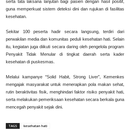
serta tata laksana lanjutan bagi pasien dengan hasil positif,
guna memperkuat sistem deteksi dini dan rujukan di fasilitas
kesehatan.
Sekitar 100 peserta hadir secara langsung, terdiri dari
perwakilan media dan komunitas peduli kesehatan hati. Selain
itu, kegiatan juga diikuti secara daring oleh pengelola program
Penyakit Tidak Menular di tingkat daerah serta kader
kesehatan di puskesmas.
Melalui kampanye “Solid Habit, Strong Liver”, Kemenkes
mengajak masyarakat untuk menerapkan pola makan sehat,
rutin beraktivitas fisik, menghindari faktor risiko penyakit hati,
serta melakukan pemeriksaan kesehatan secara berkala guna
mencegah penyakit sejak dini.
TAGS
kesehatan hati