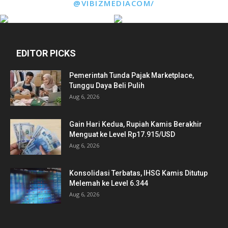
@VIBIZMEDIACOM/
EDITOR PICKS
Pemerintah Tunda Pajak Marketplace,
Tunggu Daya Beli Pulih
Aug 6, 2026
Gain Hari Kedua, Rupiah Kamis Berakhir
Menguat ke Level Rp17.915/USD
Aug 6, 2026
Konsolidasi Terbatas, IHSG Kamis Ditutup
Melemah ke Level 6.344
Aug 6, 2026