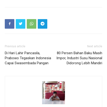
Previous article
Next article
Di Hari Lahir Pancasila,
80 Persen Bahan Baku Masih
Prabowo Tegaskan Indonesia
Impor, Industri Susu Nasional
Capai Swasembada Pangan
Didorong Lebih Mandiri