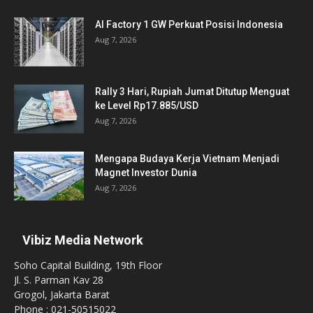
AI Factory 1 GW Perkuat Posisi Indonesia
Aug 7, 2026
Rally 3 Hari, Rupiah Jumat Ditutup Menguat
ke Level Rp17.885/USD
Aug 7, 2026
Mengapa Budaya Kerja Vietnam Menjadi
Magnet Investor Dunia
Aug 7, 2026
Vibiz Media Network
Soho Capital Building, 19th Floor
Jl. S. Parman Kav 28
Grogol, Jakarta Barat
Phone : 021-50515022