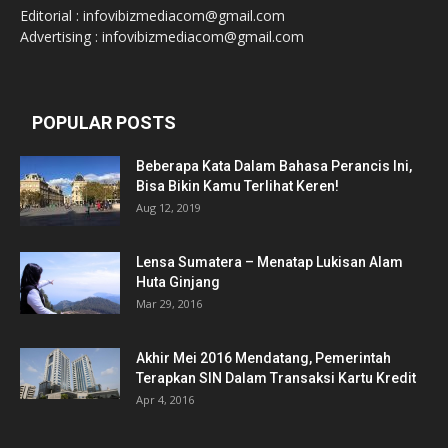
Editorial : infovibizmediacom@gmail.com
Advertising : infovibizmediacom@gmail.com
POPULAR POSTS
Beberapa Kata Dalam Bahasa Perancis Ini,
Bisa Bikin Kamu Terlihat Keren!
Aug 12, 2019
Lensa Sumatera – Menatap Lukisan Alam
Huta Ginjang
Mar 29, 2016
Akhir Mei 2016 Mendatang, Pemerintah
Terapkan SIN Dalam Transaksi Kartu Kredit
Apr 4, 2016