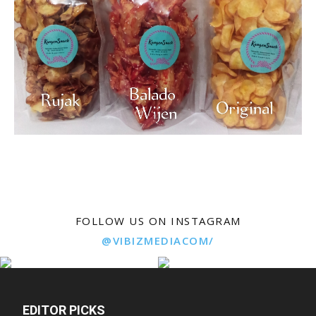
FOLLOW US ON INSTAGRAM
@VIBIZMEDIACOM/
EDITOR PICKS