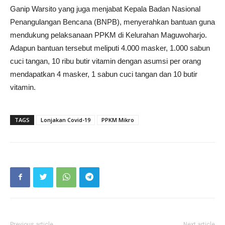
Ganip Warsito yang juga menjabat Kepala Badan Nasional
Penangulangan Bencana (BNPB), menyerahkan bantuan guna
mendukung pelaksanaan PPKM di Kelurahan Maguwoharjo.
Adapun bantuan tersebut meliputi 4.000 masker, 1.000 sabun
cuci tangan, 10 ribu butir vitamin dengan asumsi per orang
mendapatkan 4 masker, 1 sabun cuci tangan dan 10 butir
vitamin.
TAGS
Lonjakan Covid-19
PPKM Mikro
Previous article
Next article