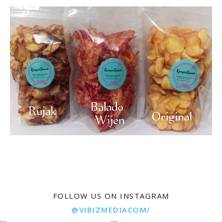
FOLLOW US ON INSTAGRAM
@VIBIZMEDIACOM/