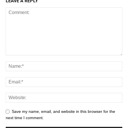
LEAVE A REPLY
Save my name, email, and website in this browser for the
next time I comment.