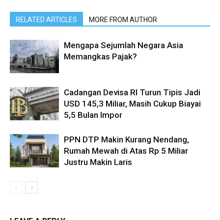
RELATED ARTICLES
MORE FROM AUTHOR
Mengapa Sejumlah Negara Asia
Memangkas Pajak?
Cadangan Devisa RI Turun Tipis Jadi
USD 145,3 Miliar, Masih Cukup Biayai
5,5 Bulan Impor
PPN DTP Makin Kurang Nendang,
Rumah Mewah di Atas Rp 5 Miliar
Justru Makin Laris