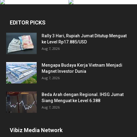
EDITOR PICKS
Rally 3 Hari, Rupiah Jumat Ditutup Menguat
ke Level Rp17.885/USD
Aug 7, 2026
Mengapa Budaya Kerja Vietnam Menjadi
Magnet Investor Dunia
Aug 7, 2026
Beda Arah dengan Regional. IHSG Jumat
Siang Menguat ke Level 6.388
Aug 7, 2026
Vibiz Media Network