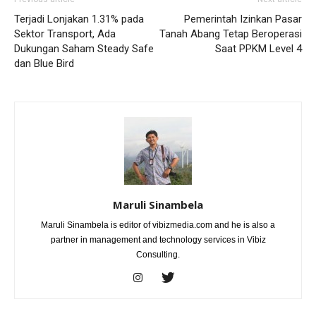
Terjadi Lonjakan 1.31% pada
Pemerintah Izinkan Pasar
Sektor Transport, Ada
Tanah Abang Tetap Beroperasi
Dukungan Saham Steady Safe
Saat PPKM Level 4
dan Blue Bird
Maruli Sinambela
Maruli Sinambela is editor of vibizmedia.com and he is also a
partner in management and technology services in Vibiz
Consulting.