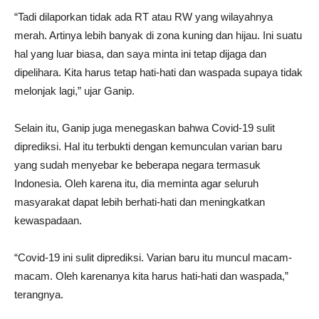
“Tadi dilaporkan tidak ada RT atau RW yang wilayahnya
merah. Artinya lebih banyak di zona kuning dan hijau. Ini suatu
hal yang luar biasa, dan saya minta ini tetap dijaga dan
dipelihara. Kita harus tetap hati-hati dan waspada supaya tidak
melonjak lagi,” ujar Ganip.
Selain itu, Ganip juga menegaskan bahwa Covid-19 sulit
diprediksi. Hal itu terbukti dengan kemunculan varian baru
yang sudah menyebar ke beberapa negara termasuk
Indonesia. Oleh karena itu, dia meminta agar seluruh
masyarakat dapat lebih berhati-hati dan meningkatkan
kewaspadaan.
“Covid-19 ini sulit diprediksi. Varian baru itu muncul macam-
macam. Oleh karenanya kita harus hati-hati dan waspada,”
terangnya.