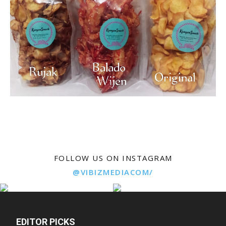
FOLLOW US ON INSTAGRAM
@VIBIZMEDIACOM/
EDITOR PICKS