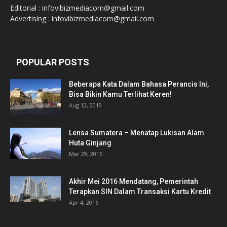
Editorial : infovibizmediacom@gmail.com
Advertising : infovibizmediacom@gmail.com
POPULAR POSTS
Beberapa Kata Dalam Bahasa Perancis Ini,
Bisa Bikin Kamu Terlihat Keren!
Aug 12, 2019
Lensa Sumatera – Menatap Lukisan Alam
Huta Ginjang
Mar 29, 2016
Akhir Mei 2016 Mendatang, Pemerintah
Terapkan SIN Dalam Transaksi Kartu Kredit
Apr 4, 2016