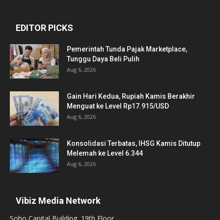
EDITOR PICKS
Pemerintah Tunda Pajak Marketplace,
Tunggu Daya Beli Pulih
Aug 6, 2026
Gain Hari Kedua, Rupiah Kamis Berakhir
Menguat ke Level Rp17.915/USD
Aug 6, 2026
Konsolidasi Terbatas, IHSG Kamis Ditutup
Melemah ke Level 6.344
Aug 6, 2026
Vibiz Media Network
Soho Capital Building, 19th Floor