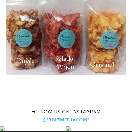
FOLLOW US ON INSTAGRAM
@VIBIZMEDIACOM/