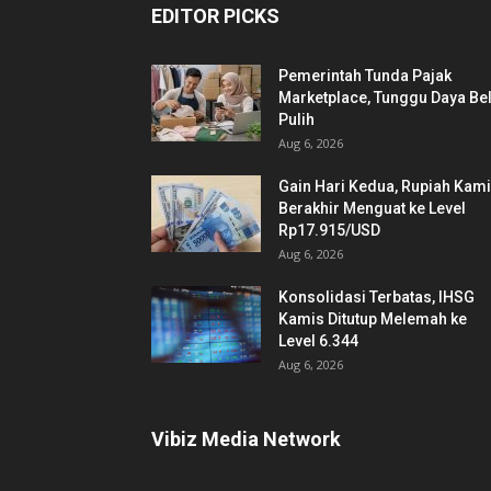
EDITOR PICKS
Pemerintah Tunda Pajak
Marketplace, Tunggu Daya Bel
Pulih
Aug 6, 2026
Gain Hari Kedua, Rupiah Kam
Berakhir Menguat ke Level
Rp17.915/USD
Aug 6, 2026
Konsolidasi Terbatas, IHSG
Kamis Ditutup Melemah ke
Level 6.344
Aug 6, 2026
Vibiz Media Network