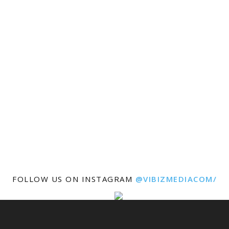
FOLLOW US ON INSTAGRAM
@VIBIZMEDIACOM/