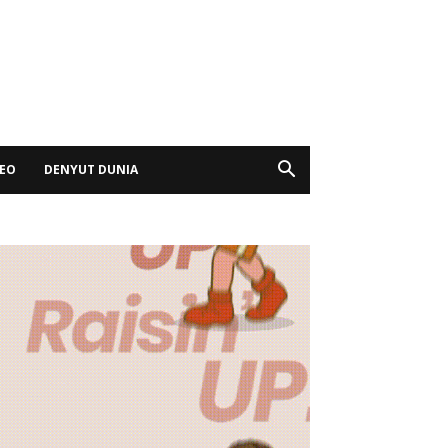
DEO
DENYUT DUNIA