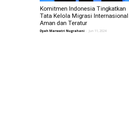
Komitmen Indonesia Tingkatkan
Tata Kelola Migrasi Internasional
Aman dan Teratur
Dyah Marwatri Nugrahani
-
Jun 11, 2024