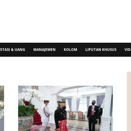
STASI & UANG
MANAJEMEN
KOLOM
LIPUTAN KHUSUS
VI