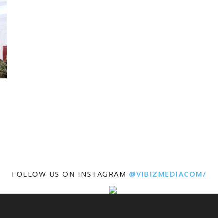
FOLLOW US ON INSTAGRAM
@VIBIZMEDIACOM/