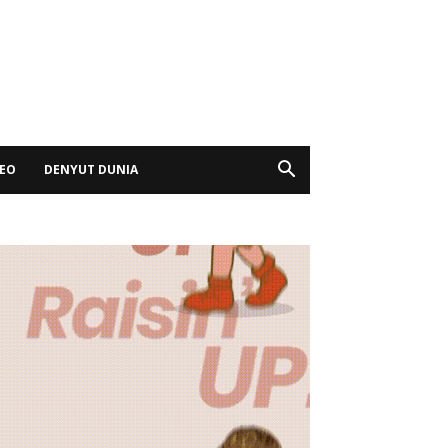
DEO
DENYUT DUNIA