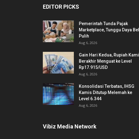
EDITOR PICKS
Pemerintah Tunda Pajak
Marketplace, Tunggu Daya Bel
Pulih
Aug 6, 2026
Gain Hari Kedua, Rupiah Kam
Berakhir Menguat ke Level
Rp17.915/USD
Aug 6, 2026
Konsolidasi Terbatas, IHSG
Kamis Ditutup Melemah ke
Level 6.344
Aug 6, 2026
Vibiz Media Network