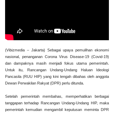
(Vibizmedia – Jakarta) Sebagai upaya pemulihan ekonomi
nasional, penanganan Corona Virus Disease-19 (Covid-19)
dan dampaknya masih menjadi fokus utama pemerintah.
Untuk itu, Rancangan Undang-Undang Haluan Ideologi
Pancasila (RUU HIP) yang kini tengah dibahas oleh anggota
Dewan Perwakilan Rakyat (DPR) perlu ditunda.
Setelah pemerintah membahas, memperhatikan berbagai
tanggapan terhadap Rancangan Undang-Undang HIP, maka
pemerintah kemudian mengambil keputusan meminta DPR