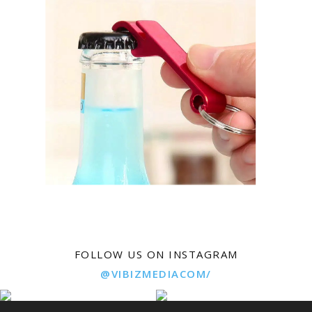
FOLLOW US ON INSTAGRAM
@VIBIZMEDIACOM/