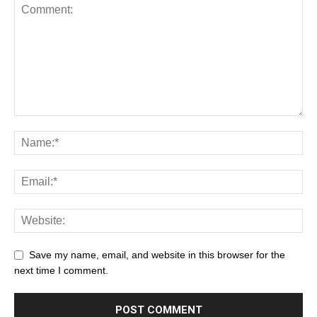
Save my name, email, and website in this browser for the
next time I comment.