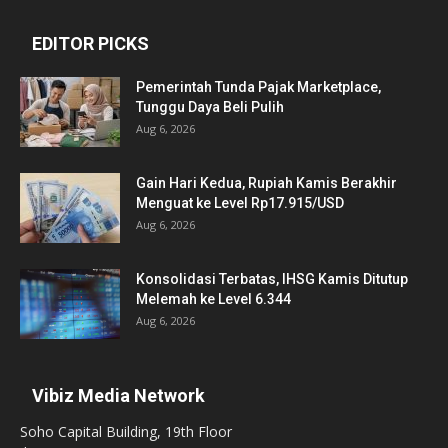
EDITOR PICKS
Pemerintah Tunda Pajak Marketplace,
Tunggu Daya Beli Pulih
Aug 6, 2026
Gain Hari Kedua, Rupiah Kamis Berakhir
Menguat ke Level Rp17.915/USD
Aug 6, 2026
Konsolidasi Terbatas, IHSG Kamis Ditutup
Melemah ke Level 6.344
Aug 6, 2026
Vibiz Media Network
Soho Capital Building, 19th Floor