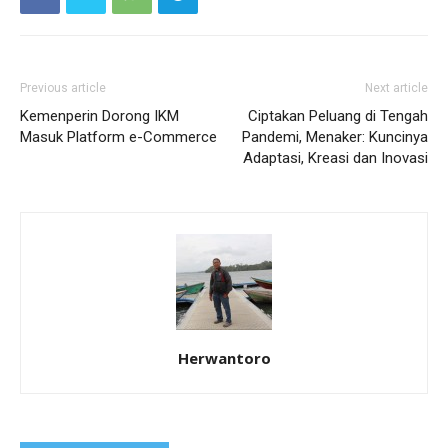
Previous article
Next article
Kemenperin Dorong IKM
Ciptakan Peluang di Tengah
Masuk Platform e-Commerce
Pandemi, Menaker: Kuncinya
Adaptasi, Kreasi dan Inovasi
Herwantoro