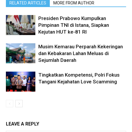
RELATED ARTICLES
MORE FROM AUTHOR
Presiden Prabowo Kumpulkan
Pimpinan TNI di Istana, Siapkan
Kejutan HUT ke-81 RI
Musim Kemarau Perparah Kekeringan
dan Kebakaran Lahan Meluas di
Sejumlah Daerah
Tingkatkan Kompetensi, Polri Fokus
Tangani Kejahatan Love Scamming
LEAVE A REPLY