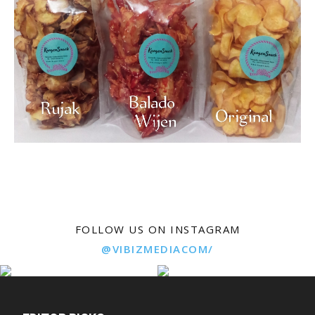
FOLLOW US ON INSTAGRAM
@VIBIZMEDIACOM/