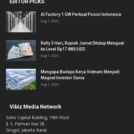
EDITOR PICKS
AI Factory 1 GW Perkuat Posisi Indonesia
Aug 7, 2026
Rally 3 Hari, Rupiah Jumat Ditutup Menguat
ke Level Rp17.885/USD
Aug 7, 2026
Mengapa Budaya Kerja Vietnam Menjadi
Magnet Investor Dunia
Aug 7, 2026
Vibiz Media Network
Soho Capital Building, 19th Floor
Jl. S. Parman Kav 28
Grogol, Jakarta Barat