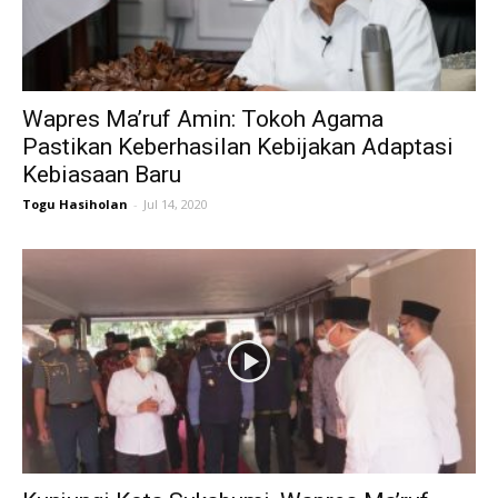
Wapres Ma’ruf Amin: Tokoh Agama
Pastikan Keberhasilan Kebijakan Adaptasi
Kebiasaan Baru
Togu Hasiholan
-
Jul 14, 2020