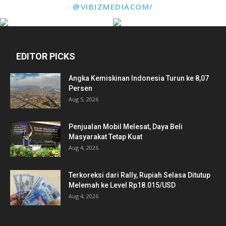
@VIBIZMEDIACOM/
EDITOR PICKS
Angka Kemiskinan Indonesia Turun ke 8,07
Persen
Aug 5, 2026
Penjualan Mobil Melesat, Daya Beli
Masyarakat Tetap Kuat
Aug 4, 2026
Terkoreksi dari Rally, Rupiah Selasa Ditutup
Melemah ke Level Rp18.015/USD
Aug 4, 2026