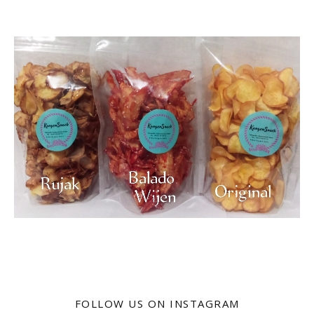
FOLLOW US ON INSTAGRAM