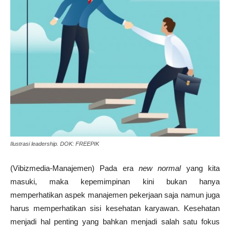
Ilustrasi leadership. DOK: FREEPIK
(Vibizmedia-Manajemen) Pada era
new normal
yang kita
masuki, maka kepemimpinan kini bukan hanya
memperhatikan aspek manajemen pekerjaan saja namun juga
harus memperhatikan sisi kesehatan karyawan. Kesehatan
menjadi hal penting yang bahkan menjadi salah satu fokus