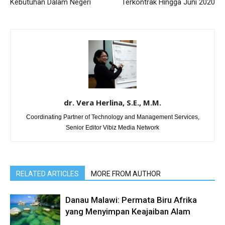
Kebutuhan Dalam Negeri
Terkontrak Hingga Juni 2020
dr. Vera Herlina, S.E., M.M.
Coordinating Partner of Technology and Management Services,
Senior Editor Vibiz Media Network
RELATED ARTICLES
MORE FROM AUTHOR
Danau Malawi: Permata Biru Afrika
yang Menyimpan Keajaiban Alam