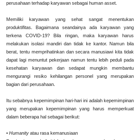
perusahaan terhadap karyawan sebagai human asset.
Memiliki karyawan yang sehat sangat menentukan
produktifitas. Bagaimana seandainya ada karyawan yang
terkena COVID-19? Bila ringan, maka karyawan harus
melakukan isolasi mandiri dan tidak ke kantor. Namun bila
berat, tentu memprihatinkan dan secara manusiawi kita tidak
dapat lagi menuntut pekerjaan namun tentu lebih peduli pada
kesehatan karyawan dan sedapat mungkin membantu
mengurangi resiko kehilangan personel yang merupakan
bagian dari perusahaan.
Itu sebabnya kepemimpinan hari-hari ini adalah kepemimpinan
yang merupakan kepemimpinan yang harus memperkuat
dalam beberapa hal sebagai berikut:
•
Humanity
atau rasa kemanusiaan