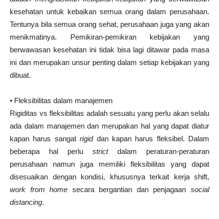
kesehatan untuk kebaikan semua orang dalam perusahaan.
Tentunya bila semua orang sehat, perusahaan juga yang akan
menikmatinya. Pemikiran-pemikiran kebijakan yang
berwawasan kesehatan ini tidak bisa lagi ditawar pada masa
ini dan merupakan unsur penting dalam setiap kebijakan yang
dibuat.
• Fleksibilitas dalam manajemen
Rigiditas vs fleksibilitas adalah sesuatu yang perlu akan selalu
ada dalam manajemen dan merupakan hal yang dapat diatur
kapan harus sangat
rigid
dan kapan harus fleksibel. Dalam
beberapa hal perlu
strict
dalam peraturan-peraturan
perusahaan namun juga memiliki fleksibilitas yang dapat
disesuaikan dengan kondisi, khususnya terkait kerja shift,
work from home
secara bergantian dan penjagaan
social
distancing
.