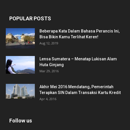
POPULAR POSTS
Beberapa Kata Dalam Bahasa Perancis Ini,
Bisa Bikin Kamu Terlihat Keren!
Aug 12, 2019
Lensa Sumatera – Menatap Lukisan Alam
Huta Ginjang
Mar 29, 2016
Akhir Mei 2016 Mendatang, Pemerintah
Terapkan SIN Dalam Transaksi Kartu Kredit
Apr 4, 2016
Follow us