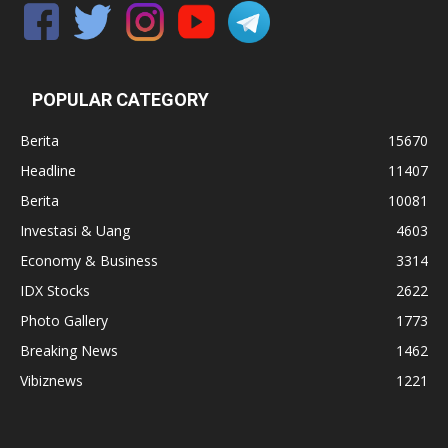
POPULAR CATEGORY
Berita
15670
Headline
11407
Berita
10081
Investasi & Uang
4603
Economy & Business
3314
IDX Stocks
2622
Photo Gallery
1773
Breaking News
1462
Vibiznews
1221