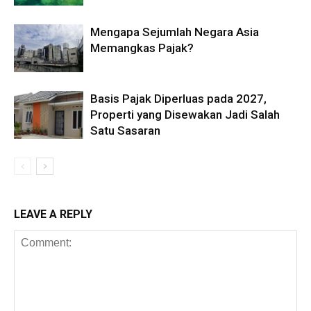
Mengapa Sejumlah Negara Asia
Memangkas Pajak?
Basis Pajak Diperluas pada 2027,
Properti yang Disewakan Jadi Salah
Satu Sasaran
LEAVE A REPLY