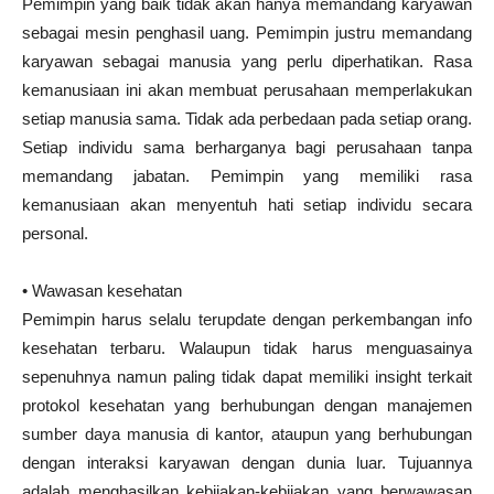
Pemimpin yang baik tidak akan hanya memandang karyawan
sebagai mesin penghasil uang. Pemimpin justru memandang
karyawan sebagai manusia yang perlu diperhatikan. Rasa
kemanusiaan ini akan membuat perusahaan memperlakukan
setiap manusia sama. Tidak ada perbedaan pada setiap orang.
Setiap individu sama berharganya bagi perusahaan tanpa
memandang jabatan. Pemimpin yang memiliki rasa
kemanusiaan akan menyentuh hati setiap individu secara
personal.
• Wawasan kesehatan
Pemimpin harus selalu terupdate dengan perkembangan info
kesehatan terbaru. Walaupun tidak harus menguasainya
sepenuhnya namun paling tidak dapat memiliki insight terkait
protokol kesehatan yang berhubungan dengan manajemen
sumber daya manusia di kantor, ataupun yang berhubungan
dengan interaksi karyawan dengan dunia luar. Tujuannya
adalah menghasilkan kebijakan-kebijakan yang berwawasan