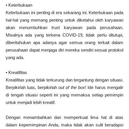
• Keterbukaan
Keterbukaan ini penting di era sekarang ini. Keterbukaan pada
hal-hal yang memang penting untuk diketahui oleh karyawan
akan menumbuhkan trust karyawan pada perusahaan.
Misalnya ada yang terkena COVID-19, tidak perlu ditutupi,
diberitahukan apa adanya agar semua orang terkait dalam
perusahaan dapat menjaga diri mereka sendiri sesuai protokol
yang ada.
• Kreatifitas
Kreatifitas yang tidak terkurung dan tergantung dengan situasi.
Berpikirlah luas, berpikirlah
out of the box
! Ide harus mengalir
di tengah situasi seperti ini yang memaksa setiap pemimpin
untuk menjadi lebih kreatif.
Dengan menambahkan dan memperkuat lima hal di atas
dalam kepemimpinan Anda, maka tidak akan sulit beradapsi