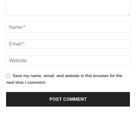
Save my name, email, and website in this browser for the
next time I comment.