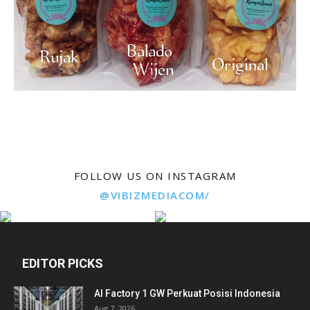
FOLLOW US ON INSTAGRAM
@VIBIZMEDIACOM/
EDITOR PICKS
AI Factory 1 GW Perkuat Posisi Indonesia
Aug 7, 2026