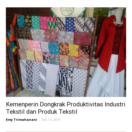
Kemenperin Dongkrak Produktivitas Industri
Tekstil dan Produk Tekstil
Emy Trimahanani
-
Feb 13, 2019