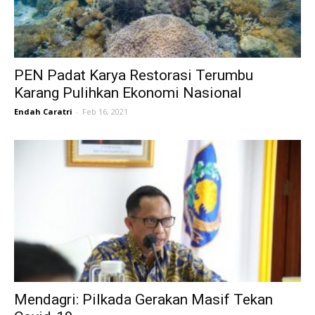
PEN Padat Karya Restorasi Terumbu
Karang Pulihkan Ekonomi Nasional
Endah Caratri
-
Feb 16, 2021
Mendagri: Pilkada Gerakan Masif Tekan