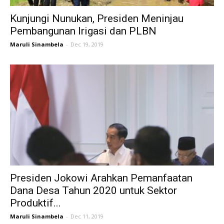
Kunjungi Nunukan, Presiden Meninjau
Pembangunan Irigasi dan PLBN
Maruli Sinambela
-
Dec 19, 2019
Presiden Jokowi Arahkan Pemanfaatan
Dana Desa Tahun 2020 untuk Sektor
Produktif...
Maruli Sinambela
-
Dec 11, 2019