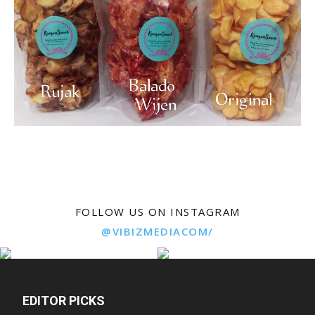
FOLLOW US ON INSTAGRAM
@VIBIZMEDIACOM/
EDITOR PICKS