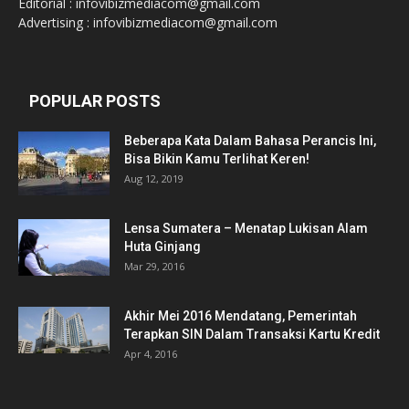
Editorial : infovibizmediacom@gmail.com
Advertising : infovibizmediacom@gmail.com
POPULAR POSTS
Beberapa Kata Dalam Bahasa Perancis Ini,
Bisa Bikin Kamu Terlihat Keren!
Aug 12, 2019
Lensa Sumatera – Menatap Lukisan Alam
Huta Ginjang
Mar 29, 2016
Akhir Mei 2016 Mendatang, Pemerintah
Terapkan SIN Dalam Transaksi Kartu Kredit
Apr 4, 2016