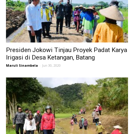
Presiden Jokowi Tinjau Proyek Padat Karya
Irigasi di Desa Ketangan, Batang
Maruli Sinambela
-
Jun 30, 2020