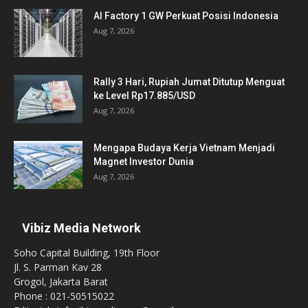
AI Factory 1 GW Perkuat Posisi Indonesia
Aug 7, 2026
Rally 3 Hari, Rupiah Jumat Ditutup Menguat
ke Level Rp17.885/USD
Aug 7, 2026
Mengapa Budaya Kerja Vietnam Menjadi
Magnet Investor Dunia
Aug 7, 2026
Vibiz Media Network
Soho Capital Building, 19th Floor
Jl. S. Parman Kav 28
Grogol, Jakarta Barat
Phone : 021-50515022