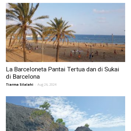
La Barceloneta Pantai Tertua dan di Sukai
di Barcelona
Tiarma Silalahi
-
Aug 26, 2024