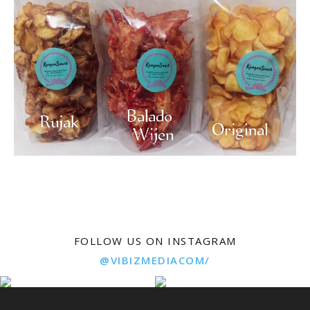
FOLLOW US ON INSTAGRAM
@VIBIZMEDIACOM/