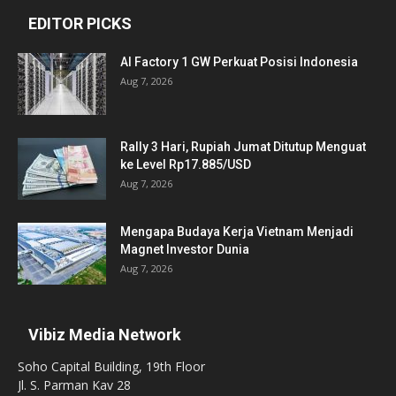
EDITOR PICKS
AI Factory 1 GW Perkuat Posisi Indonesia
Aug 7, 2026
Rally 3 Hari, Rupiah Jumat Ditutup Menguat
ke Level Rp17.885/USD
Aug 7, 2026
Mengapa Budaya Kerja Vietnam Menjadi
Magnet Investor Dunia
Aug 7, 2026
Vibiz Media Network
Soho Capital Building, 19th Floor
Jl. S. Parman Kav 28