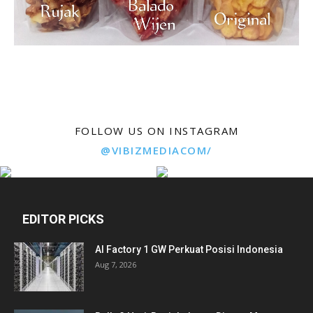
FOLLOW US ON INSTAGRAM
@VIBIZMEDIACOM/
EDITOR PICKS
AI Factory 1 GW Perkuat Posisi Indonesia
Aug 7, 2026