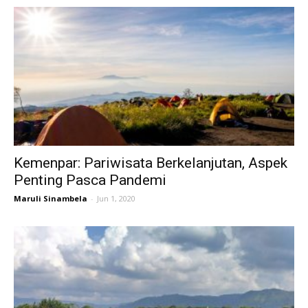
Kemenpar: Pariwisata Berkelanjutan, Aspek
Penting Pasca Pandemi
Maruli Sinambela
-
Jun 1, 2020