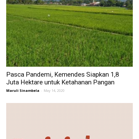
Pasca Pandemi, Kemendes Siapkan 1,8
Juta Hektare untuk Ketahanan Pangan
Maruli Sinambela
-
May 14, 2020