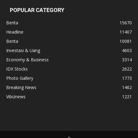
POPULAR CATEGORY
Berita
15670
Headline
11407
Berita
10081
Investasi & Uang
4603
Economy & Business
3314
IDX Stocks
2622
Photo Gallery
1773
Breaking News
1462
Vibiznews
1221