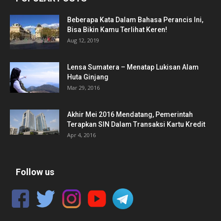
Beberapa Kata Dalam Bahasa Perancis Ini,
Bisa Bikin Kamu Terlihat Keren!
Aug 12, 2019
Lensa Sumatera – Menatap Lukisan Alam
Huta Ginjang
Mar 29, 2016
Akhir Mei 2016 Mendatang, Pemerintah
Terapkan SIN Dalam Transaksi Kartu Kredit
Apr 4, 2016
Follow us