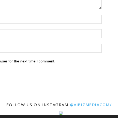
wser for the next time I comment.
FOLLOW US ON INSTAGRAM
@VIBIZMEDIACOM/