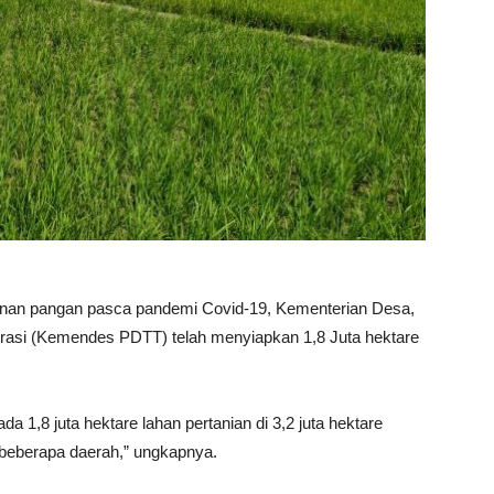
anan pangan pasca pandemi Covid-19, Kementerian Desa,
rasi (Kemendes PDTT) telah menyiapkan 1,8 Juta hektare
da 1,8 juta hektare lahan pertanian di 3,2 juta hektare
beberapa daerah,” ungkapnya.