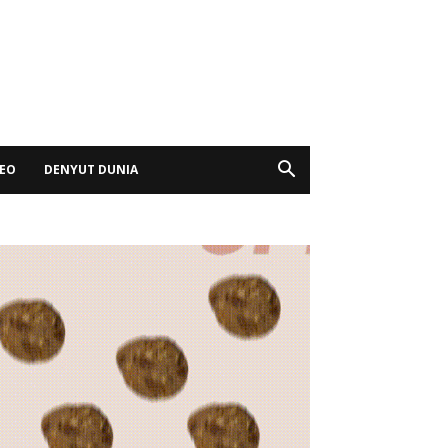
DEO
DENYUT DUNIA