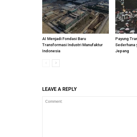
AI Menjadi Fondasi Baru
Payung Tra
Transformasi Industri Manufaktur
Sederhana 
Indonesia
Jepang
LEAVE A REPLY