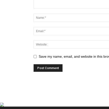
Save my name, email, and website in this bro