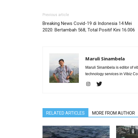
Previous article
Breaking News Covid-19 di Indonesia 14 Mei
2020: Bertambah 568, Total Positif Kini 16.006
Maruli Sinambela
Maruli Sinambela is editor of 
technology services in Vibiz Co
RELATED ARTICLES
MORE FROM AUTHOR