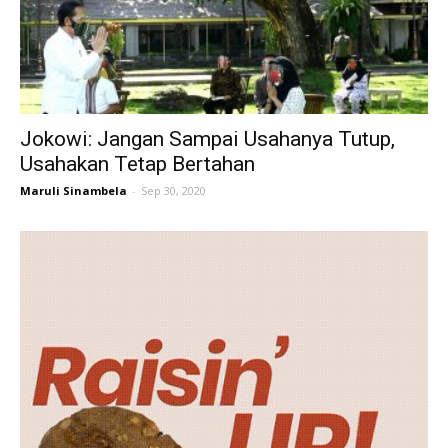
Jokowi: Jangan Sampai Usahanya Tutup,
Usahakan Tetap Bertahan
Maruli Sinambela
-
Sep 30, 2020