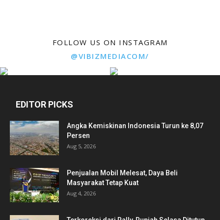
FOLLOW US ON INSTAGRAM
@VIBIZMEDIACOM/
EDITOR PICKS
Angka Kemiskinan Indonesia Turun ke 8,07
Persen
Aug 5, 2026
Penjualan Mobil Melesat, Daya Beli
Masyarakat Tetap Kuat
Aug 4, 2026