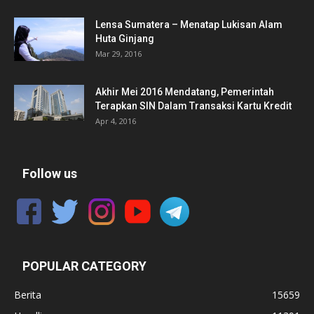
Lensa Sumatera – Menatap Lukisan Alam
Huta Ginjang
Mar 29, 2016
Akhir Mei 2016 Mendatang, Pemerintah
Terapkan SIN Dalam Transaksi Kartu Kredit
Apr 4, 2016
Follow us
POPULAR CATEGORY
Berita
15659