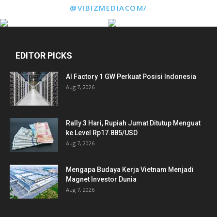
@VIBIZMEDIACOM/
EDITOR PICKS
AI Factory 1 GW Perkuat Posisi Indonesia
Aug 7, 2026
Rally 3 Hari, Rupiah Jumat Ditutup Menguat
ke Level Rp17.885/USD
Aug 7, 2026
Mengapa Budaya Kerja Vietnam Menjadi
Magnet Investor Dunia
Aug 7, 2026