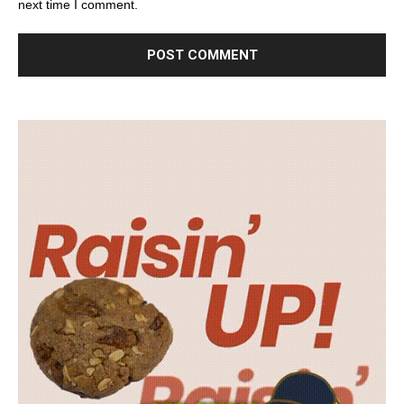
next time I comment.