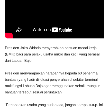
Presiden Joko Widodo menyerahkan bantuan modal kerja
(BMK) bagi para pelaku usaha mikro dan kecil yang berasal
dari Labuan Bajo.
Presiden menyampaikan harapannya kepada 60 penerima
bantuan yang hadir di lokasi penyerahan di sekitar terminal
multifungsi Labuan Bajo agar menggunakan sebaik mungkin
bantuan tersebut sesuai peruntukan.
“Pertahankan usaha yang sudah ada, jangan sampai tutup. Ini