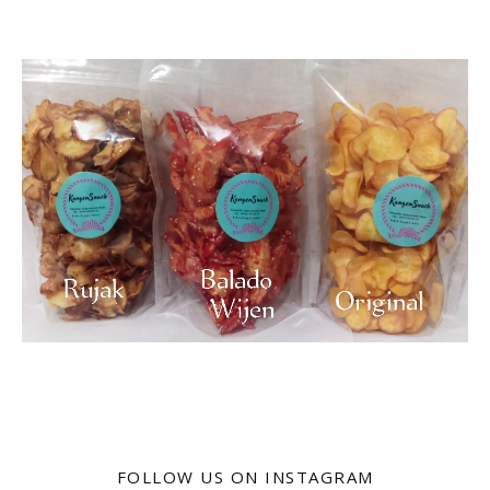
FOLLOW US ON INSTAGRAM