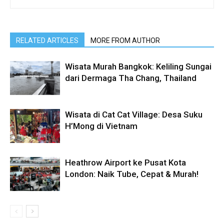
RELATED ARTICLES
MORE FROM AUTHOR
Wisata Murah Bangkok: Keliling Sungai
dari Dermaga Tha Chang, Thailand
Wisata di Cat Cat Village: Desa Suku
H’Mong di Vietnam
Heathrow Airport ke Pusat Kota
London: Naik Tube, Cepat & Murah!