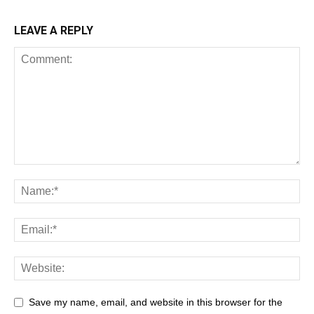
LEAVE A REPLY
Save my name, email, and website in this browser for the