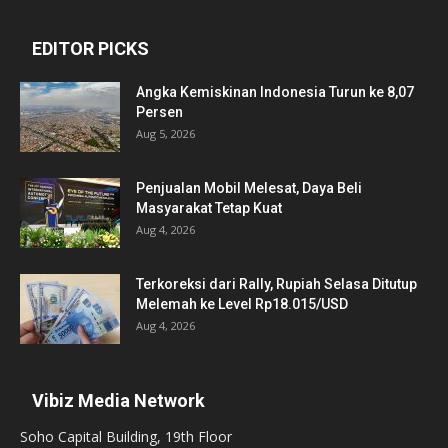
EDITOR PICKS
Angka Kemiskinan Indonesia Turun ke 8,07
Persen
Aug 5, 2026
Penjualan Mobil Melesat, Daya Beli
Masyarakat Tetap Kuat
Aug 4, 2026
Terkoreksi dari Rally, Rupiah Selasa Ditutup
Melemah ke Level Rp18.015/USD
Aug 4, 2026
Vibiz Media Network
Soho Capital Building, 19th Floor