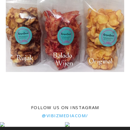
FOLLOW US ON INSTAGRAM
@VIBIZMEDIACOM/