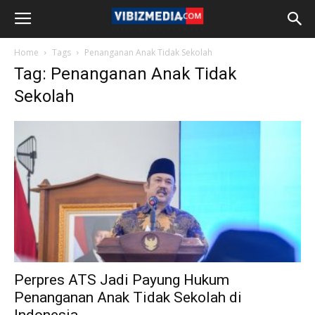
Home
Tags
Penanganan Anak Tidak Sekolah
Tag: Penanganan Anak Tidak
Sekolah
Perpres ATS Jadi Payung Hukum
Penanganan Anak Tidak Sekolah di