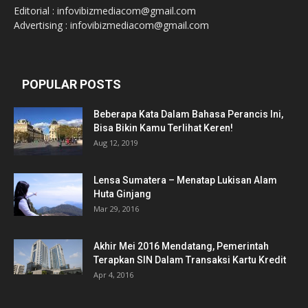
Editorial : infovibizmediacom@gmail.com
Advertising : infovibizmediacom@gmail.com
POPULAR POSTS
Beberapa Kata Dalam Bahasa Perancis Ini,
Bisa Bikin Kamu Terlihat Keren!
Aug 12, 2019
Lensa Sumatera – Menatap Lukisan Alam
Huta Ginjang
Mar 29, 2016
Akhir Mei 2016 Mendatang, Pemerintah
Terapkan SIN Dalam Transaksi Kartu Kredit
Apr 4, 2016