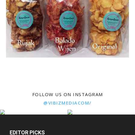
FOLLOW US ON INSTAGRAM
@VIBIZMEDIACOM/
EDITOR PICKS