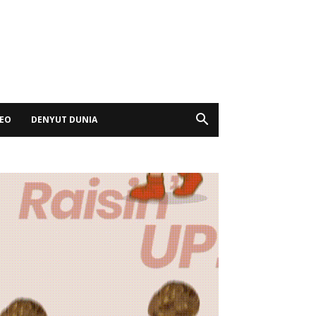
DEO
DENYUT DUNIA