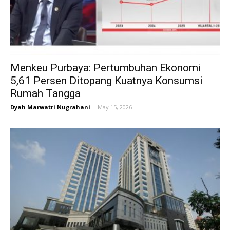
Menkeu Purbaya: Pertumbuhan Ekonomi
5,61 Persen Ditopang Kuatnya Konsumsi
Rumah Tangga
Dyah Marwatri Nugrahani
-
May 15, 2026