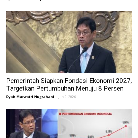
Pemerintah Siapkan Fondasi Ekonomi 2027,
Targetkan Pertumbuhan Menuju 8 Persen
Dyah Marwatri Nugrahani
-
Jun 9, 2026