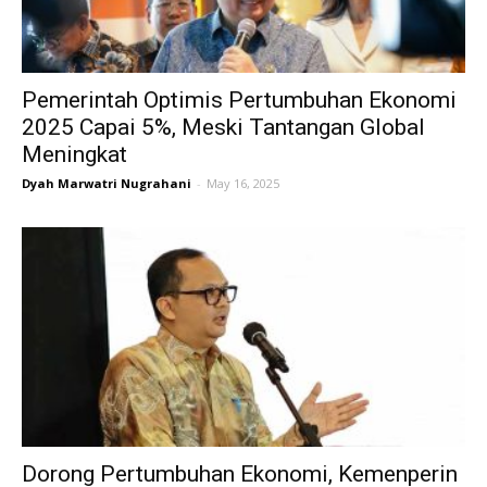
Pemerintah Optimis Pertumbuhan Ekonomi
2025 Capai 5%, Meski Tantangan Global
Meningkat
Dyah Marwatri Nugrahani
-
May 16, 2025
Dorong Pertumbuhan Ekonomi, Kemenperin