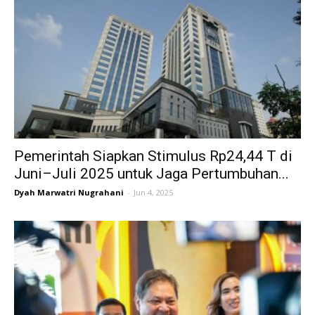
Pemerintah Siapkan Stimulus Rp24,44 T di
Juni–Juli 2025 untuk Jaga Pertumbuhan...
Dyah Marwatri Nugrahani
-
Jun 4, 2025