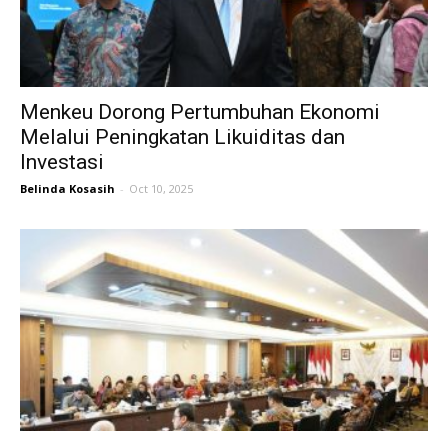
Menkeu Dorong Pertumbuhan Ekonomi
Melalui Peningkatan Likuiditas dan
Investasi
Belinda Kosasih
-
Oct 10, 2025