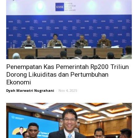
Penempatan Kas Pemerintah Rp200 Triliun
Dorong Likuiditas dan Pertumbuhan
Ekonomi
Dyah Marwatri Nugrahani
-
Nov 4, 2025