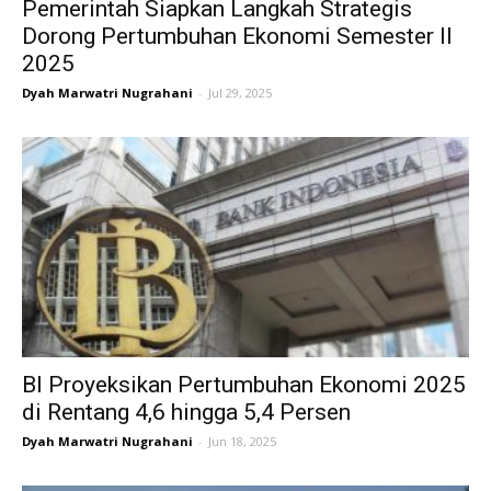
Pemerintah Siapkan Langkah Strategis
Dorong Pertumbuhan Ekonomi Semester II
2025
Dyah Marwatri Nugrahani
-
Jul 29, 2025
BI Proyeksikan Pertumbuhan Ekonomi 2025
di Rentang 4,6 hingga 5,4 Persen
Dyah Marwatri Nugrahani
-
Jun 18, 2025