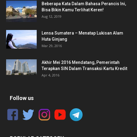
Beberapa Kata Dalam Bahasa Perancis Ini,
Bisa Bikin Kamu Terlihat Keren!
Aug 12, 2019
Lensa Sumatera – Menatap Lukisan Alam
Huta Ginjang
Mar 29, 2016
Akhir Mei 2016 Mendatang, Pemerintah
Terapkan SIN Dalam Transaksi Kartu Kredit
Apr 4, 2016
Follow us