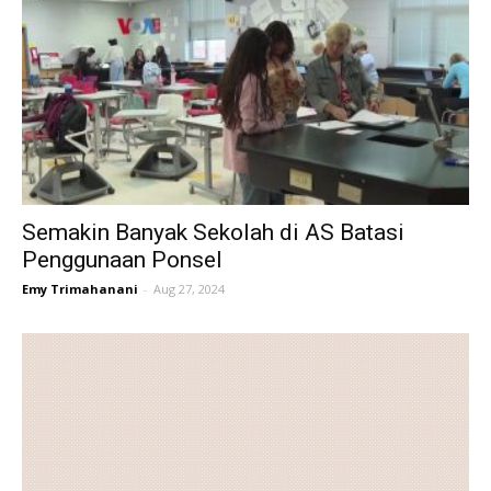
Semakin Banyak Sekolah di AS Batasi
Penggunaan Ponsel
Emy Trimahanani
-
Aug 27, 2024