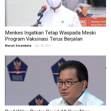
Menkes Ingatkan Tetap Waspada Meski
Program Vaksinasi Terus Berjalan
Maruli Sinambela
-
Apr 18, 2021