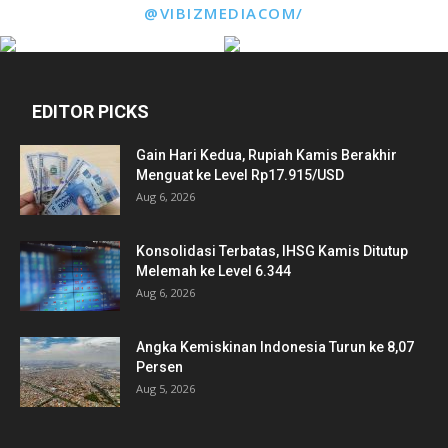
@VIBIZMEDIACOM/
EDITOR PICKS
Gain Hari Kedua, Rupiah Kamis Berakhir
Menguat ke Level Rp17.915/USD
Aug 6, 2026
Konsolidasi Terbatas, IHSG Kamis Ditutup
Melemah ke Level 6.344
Aug 6, 2026
Angka Kemiskinan Indonesia Turun ke 8,07
Persen
Aug 5, 2026