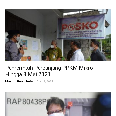
Pemerintah Perpanjang PPKM Mikro
Hingga 3 Mei 2021
Maruli Sinambela
-
Apr 19, 2021