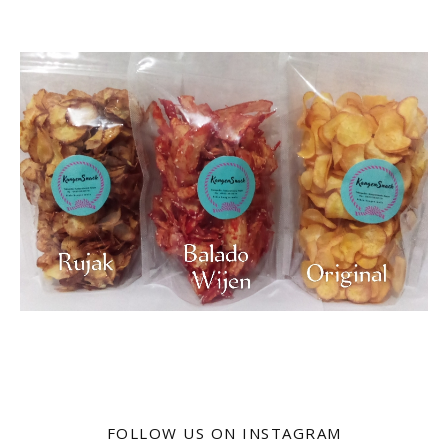
FOLLOW US ON INSTAGRAM