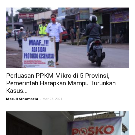
Perluasan PPKM Mikro di 5 Provinsi,
Pemerintah Harapkan Mampu Turunkan
Kasus...
Maruli Sinambela
-
Mar 23, 2021