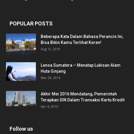
POPULAR POSTS
Beberapa Kata Dalam Bahasa Perancis Ini,
Bisa Bikin Kamu Terlihat Keren!
Aug 12, 2019
Lensa Sumatera – Menatap Lukisan Alam
Huta Ginjang
Mar 29, 2016
Akhir Mei 2016 Mendatang, Pemerintah
Terapkan SIN Dalam Transaksi Kartu Kredit
Apr 4, 2016
Follow us