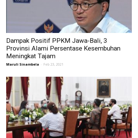
Dampak Positif PPKM Jawa-Bali, 3
Provinsi Alami Persentase Kesembuhan
Meningkat Tajam
Maruli Sinambela
-
Feb 23, 2021