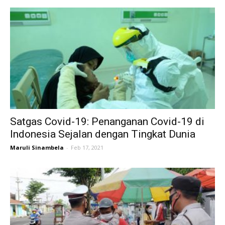
Satgas Covid-19: Penanganan Covid-19 di
Indonesia Sejalan dengan Tingkat Dunia
Maruli Sinambela
-
Feb 17, 2021