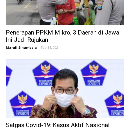
Penerapan PPKM Mikro, 3 Daerah di Jawa
Ini Jadi Rujukan
Maruli Sinambela
-
Feb 16, 2021
Satgas Covid-19: Kasus Aktif Nasional