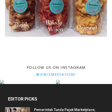
FOLLOW US ON INSTAGRAM
@VIBIZMEDIACOM/
EDITOR PICKS
Pemerintah Tunda Pajak Marketplace,