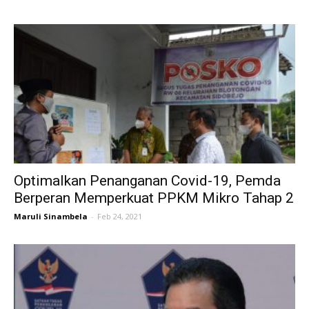
Optimalkan Penanganan Covid-19, Pemda
Berperan Memperkuat PPKM Mikro Tahap 2
Maruli Sinambela
-
Feb 24, 2021