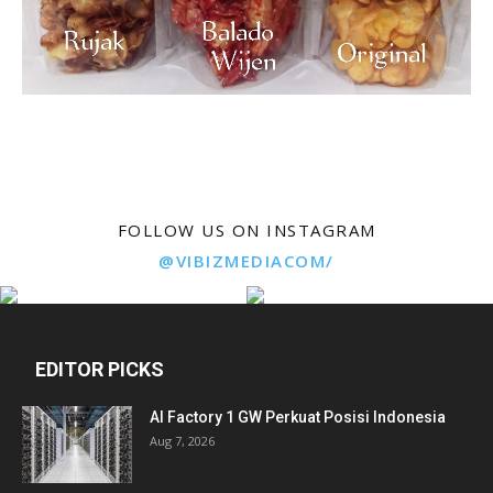
FOLLOW US ON INSTAGRAM
@VIBIZMEDIACOM/
EDITOR PICKS
AI Factory 1 GW Perkuat Posisi Indonesia
Aug 7, 2026