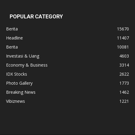
POPULAR CATEGORY
Berita
15670
Headline
11407
Berita
10081
Investasi & Uang
4603
Economy & Business
3314
IDX Stocks
2622
Photo Gallery
1773
Breaking News
1462
Vibiznews
1221