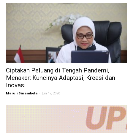
Ciptakan Peluang di Tengah Pandemi,
Menaker: Kuncinya Adaptasi, Kreasi dan
Inovasi
Maruli Sinambela
-
Jun 17, 2020