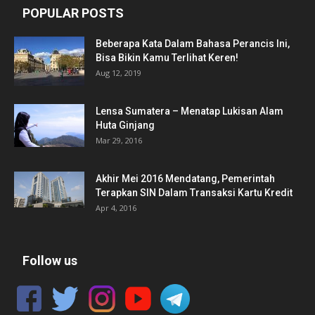
POPULAR POSTS
Beberapa Kata Dalam Bahasa Perancis Ini,
Bisa Bikin Kamu Terlihat Keren!
Aug 12, 2019
Lensa Sumatera – Menatap Lukisan Alam
Huta Ginjang
Mar 29, 2016
Akhir Mei 2016 Mendatang, Pemerintah
Terapkan SIN Dalam Transaksi Kartu Kredit
Apr 4, 2016
Follow us