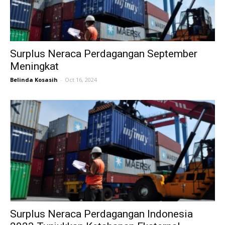
Surplus Neraca Perdagangan September
Meningkat
Belinda Kosasih
-
Oct 16, 2024
Surplus Neraca Perdagangan Indonesia