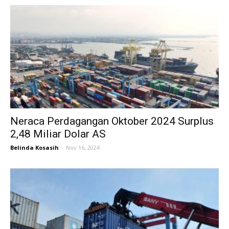
Neraca Perdagangan Oktober 2024 Surplus
2,48 Miliar Dolar AS
Belinda Kosasih
-
Nov 16, 2024