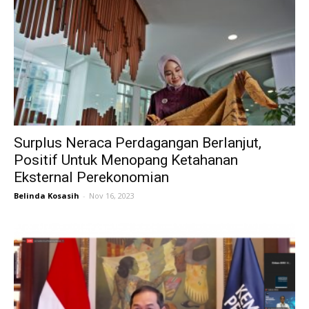
Surplus Neraca Perdagangan Berlanjut,
Positif Untuk Menopang Ketahanan
Eksternal Perekonomian
Belinda Kosasih
-
Nov 16, 2023