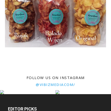
FOLLOW US ON INSTAGRAM
@VIBIZMEDIACOM/
EDITOR PICKS