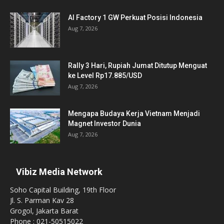
AI Factory 1 GW Perkuat Posisi Indonesia
Aug 7, 2026
Rally 3 Hari, Rupiah Jumat Ditutup Menguat
ke Level Rp17.885/USD
Aug 7, 2026
Mengapa Budaya Kerja Vietnam Menjadi
Magnet Investor Dunia
Aug 7, 2026
Vibiz Media Network
Soho Capital Building, 19th Floor
Jl. S. Parman Kav 28
Grogol, Jakarta Barat
Phone : 021-50515022