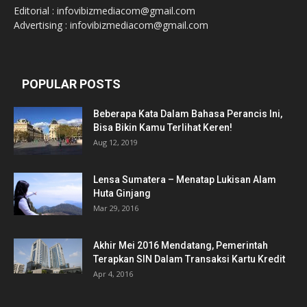
Editorial : infovibizmediacom@gmail.com
Advertising : infovibizmediacom@gmail.com
POPULAR POSTS
Beberapa Kata Dalam Bahasa Perancis Ini,
Bisa Bikin Kamu Terlihat Keren!
Aug 12, 2019
Lensa Sumatera – Menatap Lukisan Alam
Huta Ginjang
Mar 29, 2016
Akhir Mei 2016 Mendatang, Pemerintah
Terapkan SIN Dalam Transaksi Kartu Kredit
Apr 4, 2016