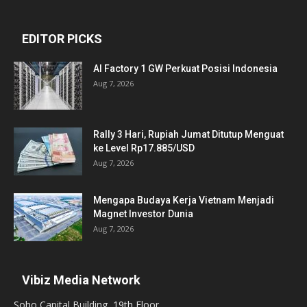
EDITOR PICKS
AI Factory 1 GW Perkuat Posisi Indonesia
Aug 7, 2026
Rally 3 Hari, Rupiah Jumat Ditutup Menguat
ke Level Rp17.885/USD
Aug 7, 2026
Mengapa Budaya Kerja Vietnam Menjadi
Magnet Investor Dunia
Aug 7, 2026
Vibiz Media Network
Soho Capital Building, 19th Floor