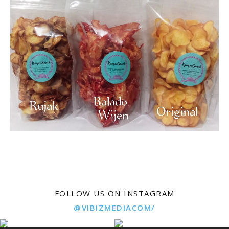
FOLLOW US ON INSTAGRAM
@VIBIZMEDIACOM/