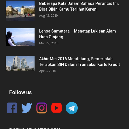
Beberapa Kata Dalam Bahasa Perancis Ini,
Bisa Bikin Kamu Terlihat Keren!
Aug 12, 2019
Lensa Sumatera – Menatap Lukisan Alam
Huta Ginjang
Mar 29, 2016
Akhir Mei 2016 Mendatang, Pemerintah
Terapkan SIN Dalam Transaksi Kartu Kredit
Apr 4, 2016
Follow us