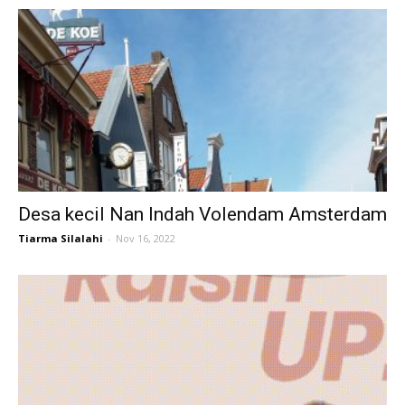
Desa kecil Nan Indah Volendam Amsterdam
Tiarma Silalahi
-
Nov 16, 2022