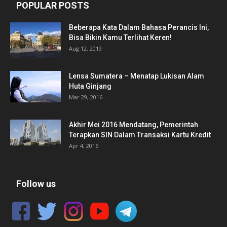
POPULAR POSTS
Beberapa Kata Dalam Bahasa Perancis Ini,
Bisa Bikin Kamu Terlihat Keren!
Aug 12, 2019
Lensa Sumatera – Menatap Lukisan Alam
Huta Ginjang
Mar 29, 2016
Akhir Mei 2016 Mendatang, Pemerintah
Terapkan SIN Dalam Transaksi Kartu Kredit
Apr 4, 2016
Follow us