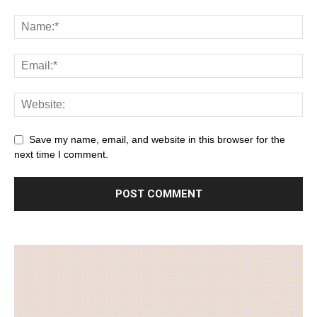
Save my name, email, and website in this browser for the
next time I comment.