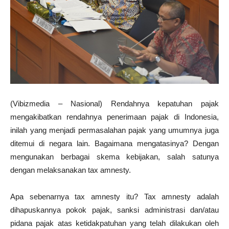
(Vibizmedia – Nasional) Rendahnya kepatuhan pajak
mengakibatkan rendahnya penerimaan pajak di Indonesia,
inilah yang menjadi permasalahan pajak yang umumnya juga
ditemui di negara lain. Bagaimana mengatasinya? Dengan
mengunakan berbagai skema kebijakan, salah satunya
dengan melaksanakan tax amnesty.
Apa sebenarnya tax amnesty itu? Tax amnesty adalah
dihapuskannya pokok pajak, sanksi administrasi dan/atau
pidana pajak atas ketidakpatuhan yang telah dilakukan oleh