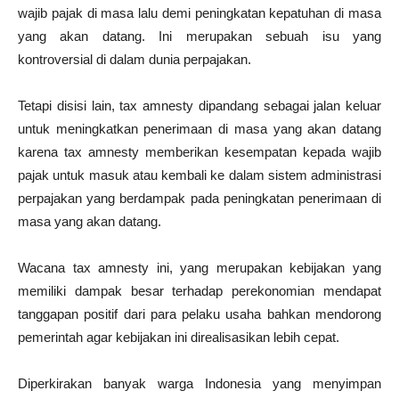
wajib pajak di masa lalu demi peningkatan kepatuhan di masa
yang akan datang. Ini merupakan sebuah isu yang
kontroversial di dalam dunia perpajakan.
Tetapi disisi lain, tax amnesty dipandang sebagai jalan keluar
untuk meningkatkan penerimaan di masa yang akan datang
karena tax amnesty memberikan kesempatan kepada wajib
pajak untuk masuk atau kembali ke dalam sistem administrasi
perpajakan yang berdampak pada peningkatan penerimaan di
masa yang akan datang.
Wacana tax amnesty ini, yang merupakan kebijakan yang
memiliki dampak besar terhadap perekonomian mendapat
tanggapan positif dari para pelaku usaha bahkan mendorong
pemerintah agar kebijakan ini direalisasikan lebih cepat.
Diperkirakan banyak warga Indonesia yang menyimpan