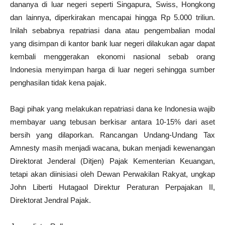
dananya di luar negeri seperti Singapura, Swiss, Hongkong
dan lainnya, diperkirakan mencapai hingga Rp 5.000 triliun.
Inilah sebabnya repatriasi dana atau pengembalian modal
yang disimpan di kantor bank luar negeri dilakukan agar dapat
kembali menggerakan ekonomi nasional sebab orang
Indonesia menyimpan harga di luar negeri sehingga sumber
penghasilan tidak kena pajak.
Bagi pihak yang melakukan repatriasi dana ke Indonesia wajib
membayar uang tebusan berkisar antara 10-15% dari aset
bersih yang dilaporkan. Rancangan Undang-Undang Tax
Amnesty masih menjadi wacana, bukan menjadi kewenangan
Direktorat Jenderal (Ditjen) Pajak Kementerian Keuangan,
tetapi akan diinisiasi oleh Dewan Perwakilan Rakyat, ungkap
John Liberti Hutagaol Direktur Peraturan Perpajakan II,
Direktorat Jendral Pajak.