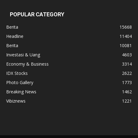
POPULAR CATEGORY
Berita
15668
Headline
11404
Berita
10081
Investasi & Uang
4603
Economy & Business
3314
IDX Stocks
2622
Photo Gallery
1773
Breaking News
1462
Vibiznews
1221