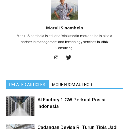
Maruli Sinambela
Maruli Sinambela is editor of vibizmedia.com and he is also a
partner in management and technology services in Vibiz
Consulting.
RELATED ARTICLES
MORE FROM AUTHOR
AI Factory 1 GW Perkuat Posisi
Indonesia
Cadangan Devisa RI Turun Tipis Jadi