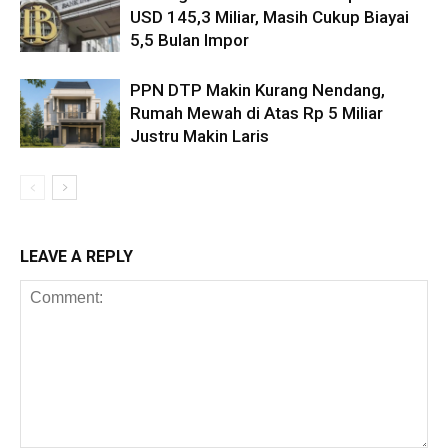
USD 145,3 Miliar, Masih Cukup Biayai
5,5 Bulan Impor
PPN DTP Makin Kurang Nendang,
Rumah Mewah di Atas Rp 5 Miliar
Justru Makin Laris
LEAVE A REPLY