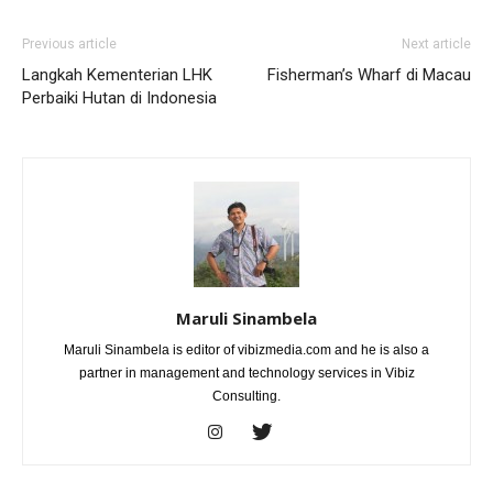
Previous article
Next article
Langkah Kementerian LHK
Fisherman’s Wharf di Macau
Perbaiki Hutan di Indonesia
Maruli Sinambela
Maruli Sinambela is editor of vibizmedia.com and he is also a
partner in management and technology services in Vibiz
Consulting.