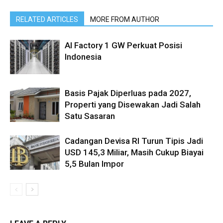
RELATED ARTICLES
MORE FROM AUTHOR
AI Factory 1 GW Perkuat Posisi
Indonesia
Basis Pajak Diperluas pada 2027,
Properti yang Disewakan Jadi Salah
Satu Sasaran
Cadangan Devisa RI Turun Tipis Jadi
USD 145,3 Miliar, Masih Cukup Biayai
5,5 Bulan Impor