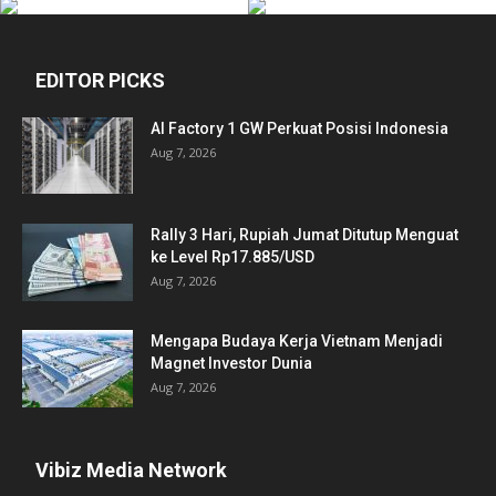
EDITOR PICKS
AI Factory 1 GW Perkuat Posisi Indonesia
Aug 7, 2026
Rally 3 Hari, Rupiah Jumat Ditutup Menguat
ke Level Rp17.885/USD
Aug 7, 2026
Mengapa Budaya Kerja Vietnam Menjadi
Magnet Investor Dunia
Aug 7, 2026
Vibiz Media Network