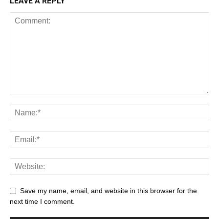
LEAVE A REPLY
Save my name, email, and website in this browser for the
next time I comment.