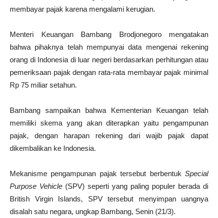
membayar pajak karena mengalami kerugian.
Menteri Keuangan Bambang Brodjonegoro mengatakan
bahwa pihaknya telah mempunyai data mengenai rekening
orang di Indonesia di luar negeri berdasarkan perhitungan atau
pemeriksaan pajak dengan rata-rata membayar pajak minimal
Rp 75 miliar setahun.
Bambang sampaikan bahwa Kementerian Keuangan telah
memiliki skema yang akan diterapkan yaitu pengampunan
pajak, dengan harapan rekening dari wajib pajak dapat
dikembalikan ke Indonesia.
Mekanisme pengampunan pajak tersebut berbentuk
Special
Purpose Vehicle
(SPV) seperti yang paling populer berada di
British Virgin Islands, SPV tersebut menyimpan uangnya
disalah satu negara, ungkap Bambang, Senin (21/3).