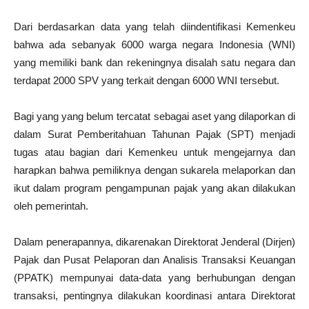
Dari berdasarkan data yang telah diindentifikasi Kemenkeu
bahwa ada sebanyak 6000 warga negara Indonesia (WNI)
yang memiliki bank dan rekeningnya disalah satu negara dan
terdapat 2000 SPV yang terkait dengan 6000 WNI tersebut.
Bagi yang yang belum tercatat sebagai aset yang dilaporkan di
dalam Surat Pemberitahuan Tahunan Pajak (SPT) menjadi
tugas atau bagian dari Kemenkeu untuk mengejarnya dan
harapkan bahwa pemiliknya dengan sukarela melaporkan dan
ikut dalam program pengampunan pajak yang akan dilakukan
oleh pemerintah.
Dalam penerapannya, dikarenakan Direktorat Jenderal (Dirjen)
Pajak dan Pusat Pelaporan dan Analisis Transaksi Keuangan
(PPATK) mempunyai data-data yang berhubungan dengan
transaksi, pentingnya dilakukan koordinasi antara Direktorat