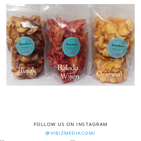
FOLLOW US ON INSTAGRAM
@VIBIZMEDIACOM/