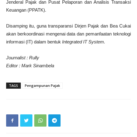
Jenderal Pajak dan Pusat Pelaporan dan Analisis Transaksi
Keuangan (PPATK).
Disamping itu, guna transparansi Dirjen Pajak dan Bea Cukai
akan berkoordinasi mengenai data dan pemanfaatan teknologi
informasi (IT) dalam bentuk
Integrated IT System.
Journalist : Rully
Editor : Mark Sinambela
TAGS
Pengampunan Pajak