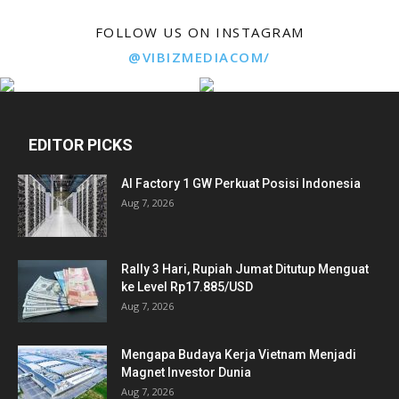
FOLLOW US ON INSTAGRAM
@VIBIZMEDIACOM/
EDITOR PICKS
AI Factory 1 GW Perkuat Posisi Indonesia
Aug 7, 2026
Rally 3 Hari, Rupiah Jumat Ditutup Menguat
ke Level Rp17.885/USD
Aug 7, 2026
Mengapa Budaya Kerja Vietnam Menjadi
Magnet Investor Dunia
Aug 7, 2026