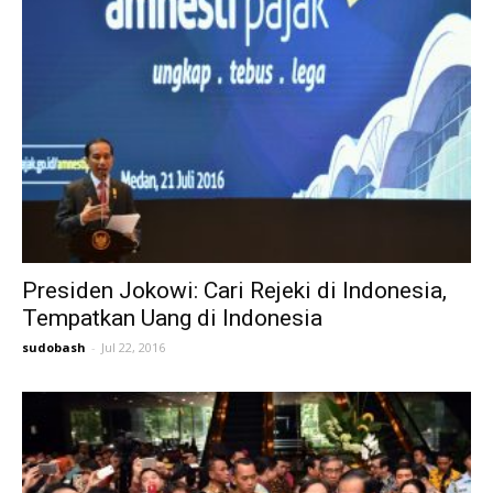
Presiden Jokowi: Cari Rejeki di Indonesia,
Tempatkan Uang di Indonesia
sudobash
-
Jul 22, 2016