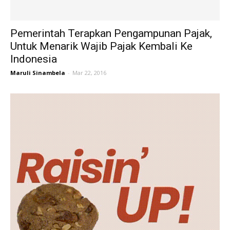
Pemerintah Terapkan Pengampunan Pajak,
Untuk Menarik Wajib Pajak Kembali Ke
Indonesia
Maruli Sinambela
-
Mar 22, 2016