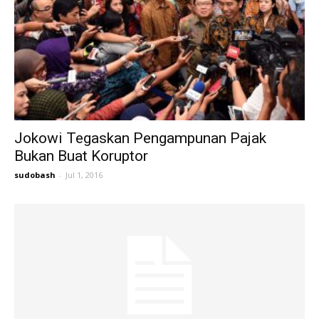
Jokowi Tegaskan Pengampunan Pajak
Bukan Buat Koruptor
sudobash
-
Jul 1, 2016