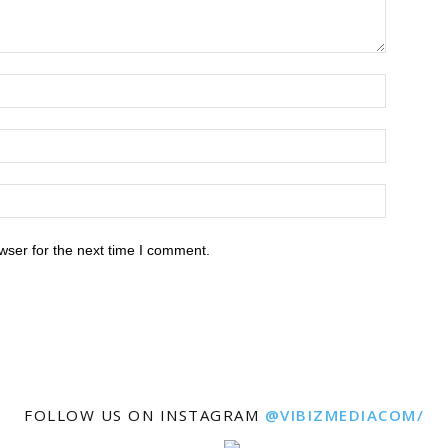
wser for the next time I comment.
FOLLOW US ON INSTAGRAM
@VIBIZMEDIACOM/