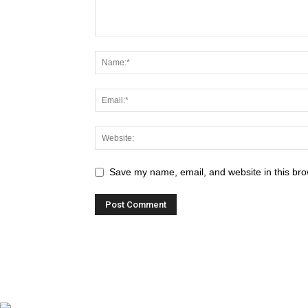
Save my name, email, and website in this bro