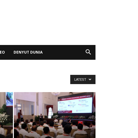
DEO
DENYUT DUNIA
LATEST