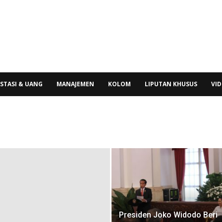
STASI & UANG
MANAJEMEN
KOLOM
LIPUTAN KHUSUS
VI
Presiden Joko Widodo Beri