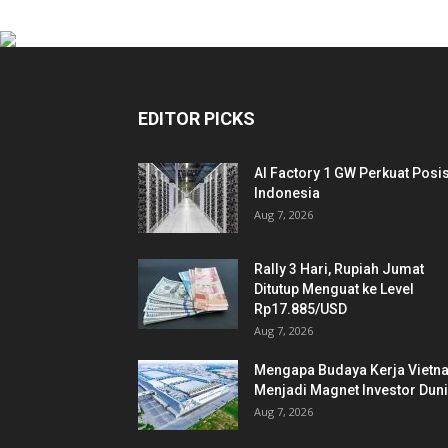
EDITOR PICKS
AI Factory 1 GW Perkuat Posis
Indonesia
Aug 7, 2026
Rally 3 Hari, Rupiah Jumat
Ditutup Menguat ke Level
Rp17.885/USD
Aug 7, 2026
Mengapa Budaya Kerja Vietn
Menjadi Magnet Investor Dun
Aug 7, 2026