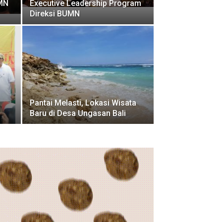
UMN
Executive Leadership Program
Direksi BUMN
Pantai Melasti, Lokasi Wisata
Baru di Desa Ungasan Bali