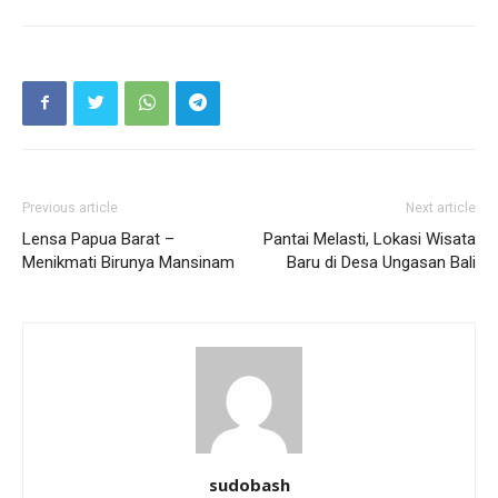
Previous article
Next article
Lensa Papua Barat –
Pantai Melasti, Lokasi Wisata
Menikmati Birunya Mansinam
Baru di Desa Ungasan Bali
sudobash