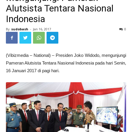
Alutsista Tentara Nasional
Indonesia
By
sudobash
-
Jan 16, 2017
0
(Vibizmedia – National) – Presiden Joko Widodo, mengunjungi
Pameran Alutsista Tentara Nasional Indonesia pada hari Senin,
16 Januari 2017 di pagi hari.