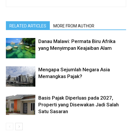
RELATED ARTICLES
MORE FROM AUTHOR
Danau Malawi: Permata Biru Afrika
yang Menyimpan Keajaiban Alam
Mengapa Sejumlah Negara Asia
Memangkas Pajak?
Basis Pajak Diperluas pada 2027,
Properti yang Disewakan Jadi Salah
Satu Sasaran