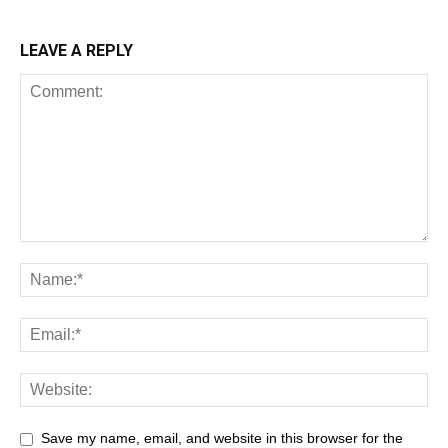
LEAVE A REPLY
Save my name, email, and website in this browser for the