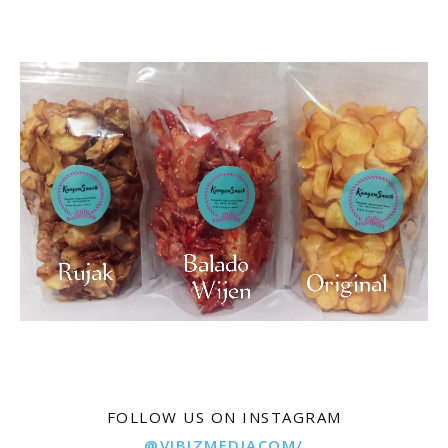
FOLLOW US ON INSTAGRAM
@VIBIZMEDIACOM/