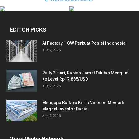
EDITOR PICKS
AI Factory 1 GW Perkuat Posisi Indonesia
Aug 7, 2026
Rally 3 Hari, Rupiah Jumat Ditutup Menguat
ke Level Rp17.885/USD
Aug 7, 2026
Mengapa Budaya Kerja Vietnam Menjadi
Magnet Investor Dunia
Aug 7, 2026
Vibiz Media Network