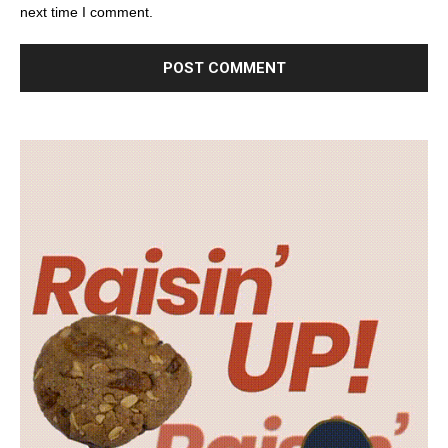
next time I comment.