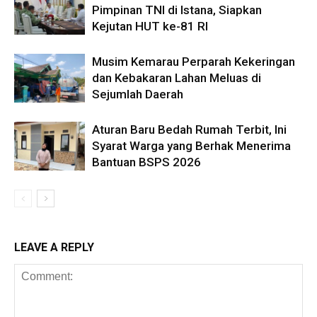
Pimpinan TNI di Istana, Siapkan
Kejutan HUT ke-81 RI
Musim Kemarau Perparah Kekeringan
dan Kebakaran Lahan Meluas di
Sejumlah Daerah
Aturan Baru Bedah Rumah Terbit, Ini
Syarat Warga yang Berhak Menerima
Bantuan BSPS 2026
LEAVE A REPLY