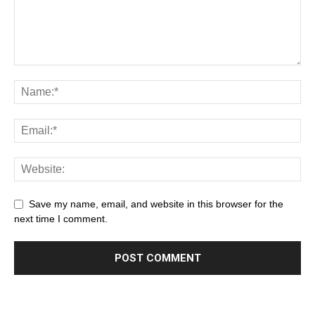
Save my name, email, and website in this browser for the
next time I comment.