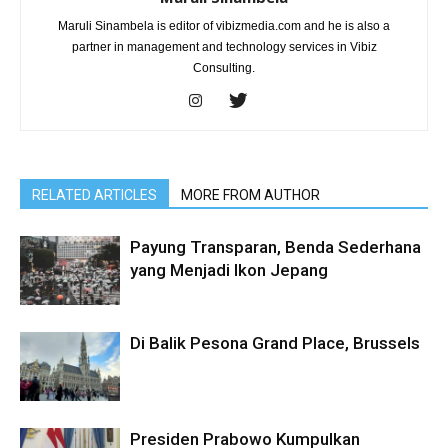
Maruli Sinambela is editor of vibizmedia.com and he is also a
partner in management and technology services in Vibiz
Consulting.
RELATED ARTICLES
MORE FROM AUTHOR
Payung Transparan, Benda Sederhana
yang Menjadi Ikon Jepang
Di Balik Pesona Grand Place, Brussels
Presiden Prabowo Kumpulkan