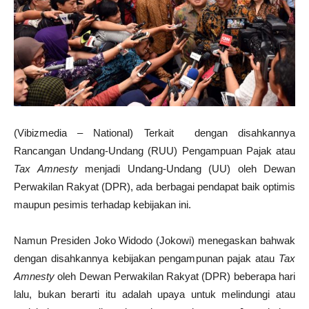
(Vibizmedia – National) Terkait dengan disahkannya
Rancangan Undang-Undang (RUU) Pengampuan Pajak atau
Tax Amnesty
menjadi Undang-Undang (UU) oleh Dewan
Perwakilan Rakyat (DPR), ada berbagai pendapat baik optimis
maupun pesimis terhadap kebijakan ini.
Namun Presiden Joko Widodo (Jokowi) menegaskan bahwak
dengan disahkannya kebijakan pengampunan pajak atau
Tax
Amnesty
oleh Dewan Perwakilan Rakyat (DPR) beberapa hari
lalu, bukan berarti itu adalah upaya untuk melindungi atau