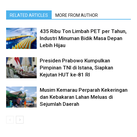
RELATED ARTICLES
MORE FROM AUTHOR
435 Ribu Ton Limbah PET per Tahun,
Industri Minuman Bidik Masa Depan
Lebih Hijau
Presiden Prabowo Kumpulkan
Pimpinan TNI di Istana, Siapkan
Kejutan HUT ke-81 RI
Musim Kemarau Perparah Kekeringan
dan Kebakaran Lahan Meluas di
Sejumlah Daerah