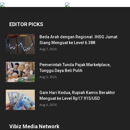
EDITOR PICKS
Beda Arah dengan Regional. IHSG Jumat
Siang Menguat ke Level 6.388
Aug 7, 2026
Pemerintah Tunda Pajak Marketplace,
Tunggu Daya Beli Pulih
Aug 6, 2026
Gain Hari Kedua, Rupiah Kamis Berakhir
Menguat ke Level Rp17.915/USD
Aug 6, 2026
Vibiz Media Network