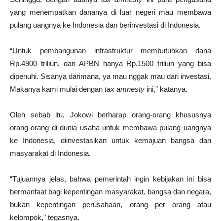
yang menempatkan dananya di luar negeri mau membawa
pulang uangnya ke Indonesia dan berinvestasi di Indonesia.
“Untuk pembangunan infrastruktur membutuhkan dana
Rp.4900 triliun, dari APBN hanya Rp.1500 triliun yang bisa
dipenuhi. Sisanya darimana, ya mau nggak mau dari investasi.
Makanya kami mulai dengan
tax amnesty
ini,” katanya.
Oleh sebab itu, Jokowi berharap orang-orang khususnya
orang-orang di dunia usaha untuk membawa pulang uangnya
ke Indonesia, diinvestasikan untuk kemajuan bangsa dan
masyarakat di Indonesia.
“Tujuannya jelas, bahwa pemerintah ingin kebijakan ini bisa
bermanfaat bagi kepentingan masyarakat, bangsa dan negara,
bukan kepentingan perusahaan, orang per orang atau
kelompok,” tegasnya.