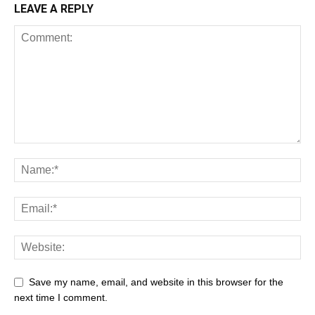
LEAVE A REPLY
Save my name, email, and website in this browser for the
next time I comment.