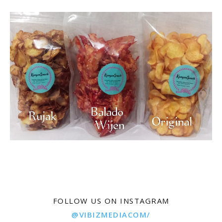
FOLLOW US ON INSTAGRAM
@VIBIZMEDIACOM/