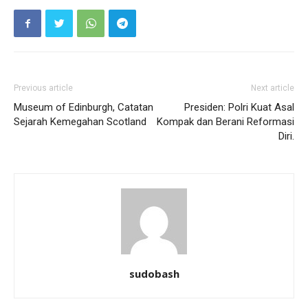
Previous article
Next article
Museum of Edinburgh, Catatan
Presiden: Polri Kuat Asal
Sejarah Kemegahan Scotland
Kompak dan Berani Reformasi
Diri.
sudobash