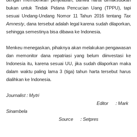
bukan untuk Tindak Pidana Pencucian Uang (TPPU), tapi
sesuai Undang-Undang Nomor 11 Tahun 2016 tentang
Tax
Amnesty
, dana tersebut adalah legal karena sudah dilaporkan,
sehingga semestinya bisa dibawa ke Indonesia.
Menkeu menegaskan, pihaknya akan melakukan pengawasan
dan memonitor dana repatriasi yang belum diinvestasi ke
Indonesia itu, karena sesuai UU, jika sudah dilaporkan maka
dalam waktu paling lama 3 (tiga) tahun harta tersebut harus
dialihkan ke Indonesia.
Journalist : Mytri
Editor : Mark
Sinambela
Source : Setpres