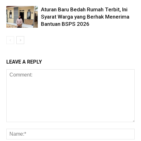
Aturan Baru Bedah Rumah Terbit, Ini
Syarat Warga yang Berhak Menerima
Bantuan BSPS 2026
LEAVE A REPLY