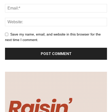
Save my name, email, and website in this browser for the
next time I comment.