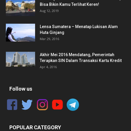
Bisa Bikin Kamu Terlihat Keren!
Aug 12, 2019
Lensa Sumatera – Menatap Lukisan Alam
Huta Ginjang
Mar 29, 2016
Akhir Mei 2016 Mendatang, Pemerintah
Terapkan SIN Dalam Transaksi Kartu Kredit
Apr 4, 2016
Follow us
POPULAR CATEGORY