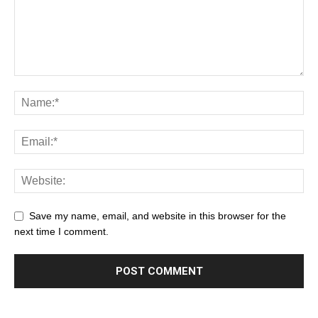
Save my name, email, and website in this browser for the
next time I comment.