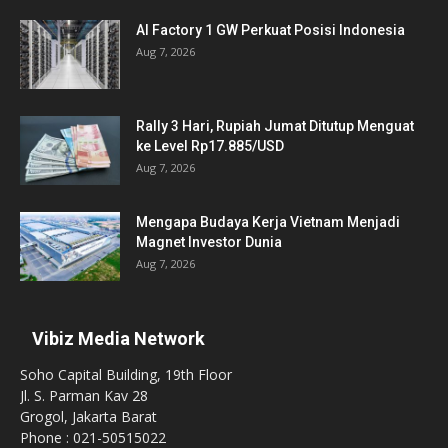
AI Factory 1 GW Perkuat Posisi Indonesia
Aug 7, 2026
Rally 3 Hari, Rupiah Jumat Ditutup Menguat
ke Level Rp17.885/USD
Aug 7, 2026
Mengapa Budaya Kerja Vietnam Menjadi
Magnet Investor Dunia
Aug 7, 2026
Vibiz Media Network
Soho Capital Building, 19th Floor
Jl. S. Parman Kav 28
Grogol, Jakarta Barat
Phone : 021-50515022