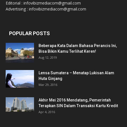
Editorial : infovibizmediacom@gmail.com
Advertising : infovibizmediacom@gmail.com
POPULAR POSTS
Beberapa Kata Dalam Bahasa Perancis Ini,
Bisa Bikin Kamu Terlihat Keren!
Aug 12, 2019
Lensa Sumatera – Menatap Lukisan Alam
Huta Ginjang
Mar 29, 2016
Akhir Mei 2016 Mendatang, Pemerintah
Terapkan SIN Dalam Transaksi Kartu Kredit
Apr 4, 2016