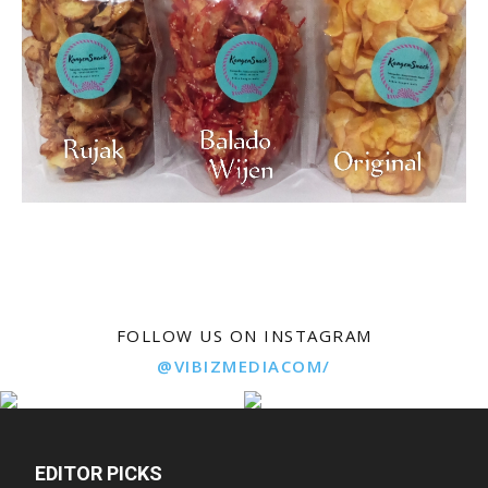
FOLLOW US ON INSTAGRAM
@VIBIZMEDIACOM/
EDITOR PICKS