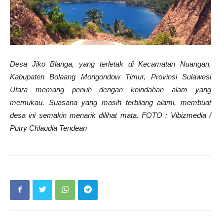
Desa Jiko Blanga, yang terletak di Kecamatan Nuangan,
Kabupaten Bolaang Mongondow Timur, Provinsi Sulawesi
Utara memang penuh dengan keindahan alam yang
memukau. Suasana yang masih terbilang alami, membuat
desa ini semakin menarik dilihat mata. FOTO : Vibizmedia /
Putry Chlaudia Tendean