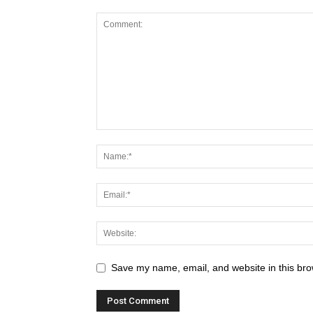
Save my name, email, and website in this bro