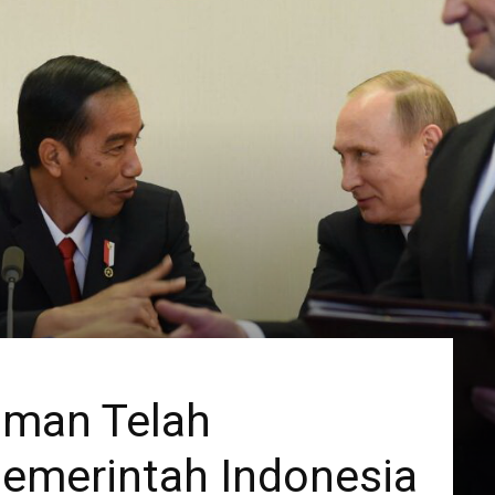
aman Telah
Pemerintah Indonesia