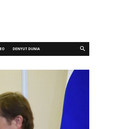
DEO
DENYUT DUNIA