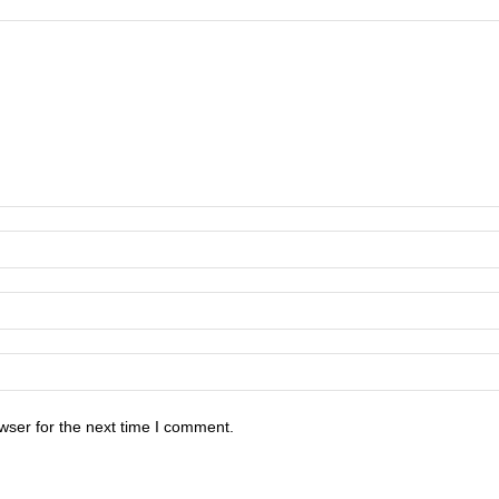
wser for the next time I comment.