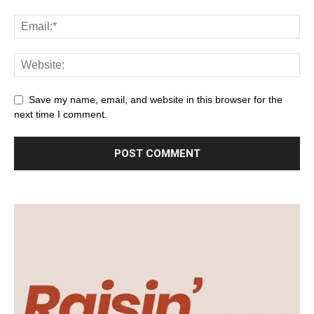
Save my name, email, and website in this browser for the
next time I comment.