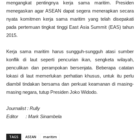
mengangkat pentingnya kerja sama maritim. Presiden
menegaskan agar ASEAN dapat segera menerapkan secara
nyata komitmen kerja sama maritim yang telah disepakati
pada pertemuan tingkat tinggi East Asia Summit (EAS) tahun
2015.
Kerja sama maritim harus sungguh-sungguh atasi sumber
konflik di laut seperti pencurian ikan, sengketa wilayah,
penculikan dan perampokan bersenjata. Beberapa catatan
lokasi di laut memerlukan perhatian khusus, untuk itu perlu
diambil tindakan bersama dan perkuat keamanan di masing-
masing negara, tutup Presiden Joko Widodo.
Journalist : Rully
Editor : Mark Sinambela
TAGS
ASEAN
maritim