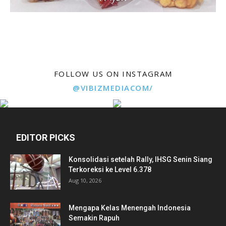
FOLLOW US ON INSTAGRAM
@VIBIZMEDIACOM/
EDITOR PICKS
Konsolidasi setelah Rally, IHSG Senin Siang
Terkoreksi ke Level 6.378
Aug 10, 2026
Mengapa Kelas Menengah Indonesia
Semakin Rapuh