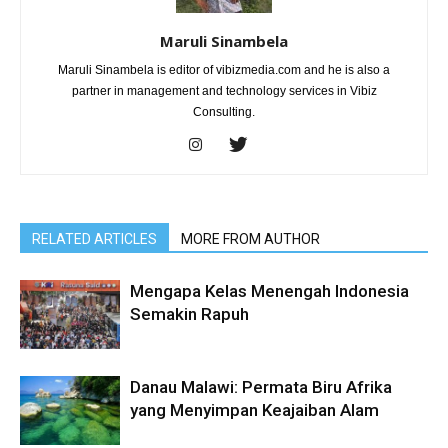
Maruli Sinambela
Maruli Sinambela is editor of vibizmedia.com and he is also a
partner in management and technology services in Vibiz
Consulting.
RELATED ARTICLES
MORE FROM AUTHOR
Mengapa Kelas Menengah Indonesia
Semakin Rapuh
Danau Malawi: Permata Biru Afrika
yang Menyimpan Keajaiban Alam