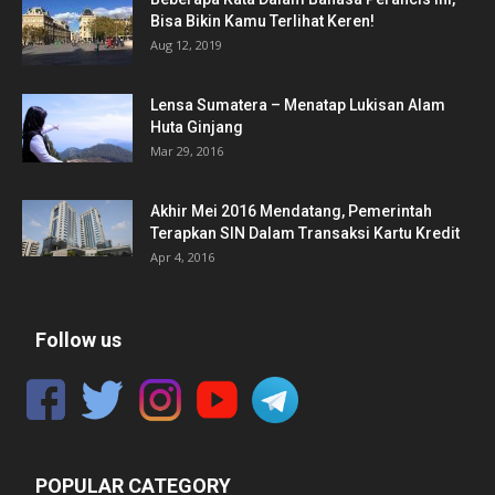
Bisa Bikin Kamu Terlihat Keren!
Aug 12, 2019
Lensa Sumatera – Menatap Lukisan Alam
Huta Ginjang
Mar 29, 2016
Akhir Mei 2016 Mendatang, Pemerintah
Terapkan SIN Dalam Transaksi Kartu Kredit
Apr 4, 2016
Follow us
POPULAR CATEGORY