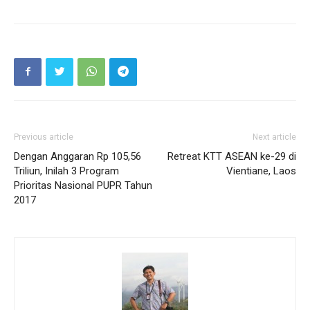
Previous article
Next article
Dengan Anggaran Rp 105,56
Retreat KTT ASEAN ke-29 di
Triliun, Inilah 3 Program
Vientiane, Laos
Prioritas Nasional PUPR Tahun
2017