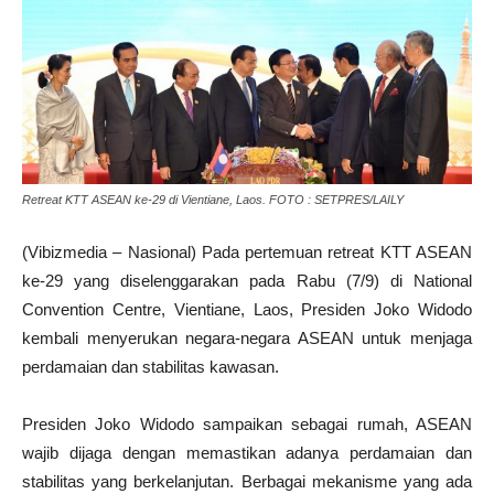
Retreat KTT ASEAN ke-29 di Vientiane, Laos. FOTO : SETPRES/LAILY
(Vibizmedia – Nasional) Pada pertemuan retreat KTT ASEAN
ke-29 yang diselenggarakan pada Rabu (7/9) di National
Convention Centre, Vientiane, Laos, Presiden Joko Widodo
kembali menyerukan negara-negara ASEAN untuk menjaga
perdamaian dan stabilitas kawasan.
Presiden Joko Widodo sampaikan sebagai rumah, ASEAN
wajib dijaga dengan memastikan adanya perdamaian dan
stabilitas yang berkelanjutan. Berbagai mekanisme yang ada