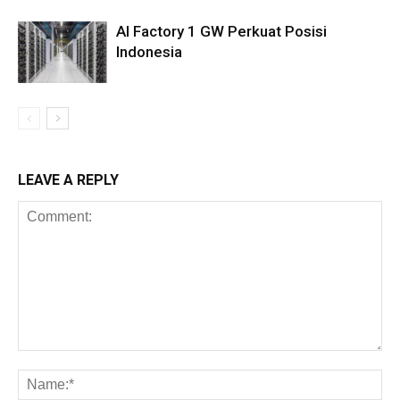
AI Factory 1 GW Perkuat Posisi
Indonesia
LEAVE A REPLY