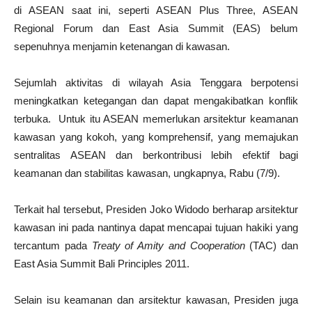
di ASEAN saat ini, seperti ASEAN Plus Three, ASEAN
Regional Forum dan East Asia Summit (EAS) belum
sepenuhnya menjamin ketenangan di kawasan.
Sejumlah aktivitas di wilayah Asia Tenggara berpotensi
meningkatkan ketegangan dan dapat mengakibatkan konflik
terbuka. Untuk itu ASEAN memerlukan arsitektur keamanan
kawasan yang kokoh, yang komprehensif, yang memajukan
sentralitas ASEAN dan berkontribusi lebih efektif bagi
keamanan dan stabilitas kawasan, ungkapnya, Rabu (7/9).
Terkait hal tersebut, Presiden Joko Widodo berharap arsitektur
kawasan ini pada nantinya dapat mencapai tujuan hakiki yang
tercantum pada
Treaty of Amity and Cooperation
(TAC) dan
East Asia Summit Bali Principles 2011.
Selain isu keamanan dan arsitektur kawasan, Presiden juga