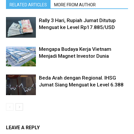
RELATED ARTICLES
MORE FROM AUTHOR
Rally 3 Hari, Rupiah Jumat Ditutup
Menguat ke Level Rp17.885/USD
Mengapa Budaya Kerja Vietnam
Menjadi Magnet Investor Dunia
Beda Arah dengan Regional. IHSG
Jumat Siang Menguat ke Level 6.388
LEAVE A REPLY