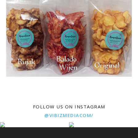
FOLLOW US ON INSTAGRAM
@VIBIZMEDIACOM/