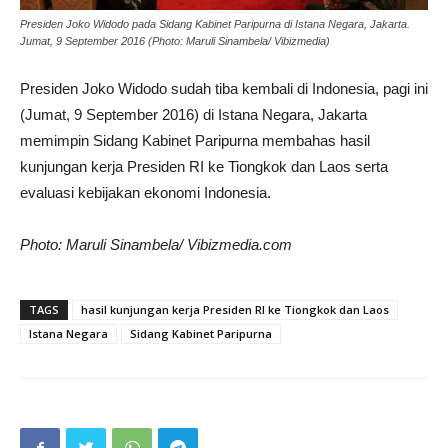
Presiden Joko Widodo pada Sidang Kabinet Paripurna di Istana Negara, Jakarta.
Jumat, 9 September 2016 (Photo: Maruli Sinambela/ Vibizmedia)
Presiden Joko Widodo sudah tiba kembali di Indonesia, pagi ini
(Jumat, 9 September 2016) di Istana Negara, Jakarta
memimpin Sidang Kabinet Paripurna membahas hasil
kunjungan kerja Presiden RI ke Tiongkok dan Laos serta
evaluasi kebijakan ekonomi Indonesia.
Photo: Maruli Sinambela/ Vibizmedia.com
TAGS
hasil kunjungan kerja Presiden RI ke Tiongkok dan Laos
Istana Negara
Sidang Kabinet Paripurna