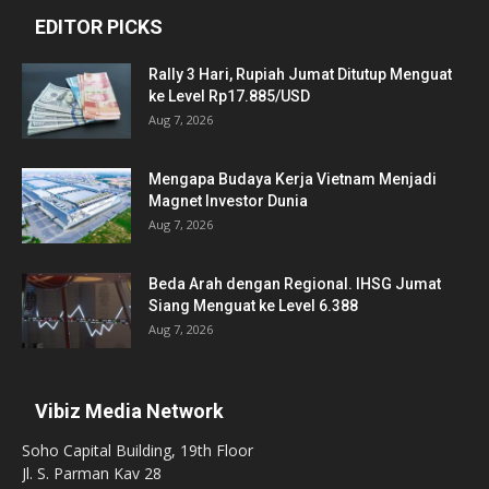
EDITOR PICKS
Rally 3 Hari, Rupiah Jumat Ditutup Menguat
ke Level Rp17.885/USD
Aug 7, 2026
Mengapa Budaya Kerja Vietnam Menjadi
Magnet Investor Dunia
Aug 7, 2026
Beda Arah dengan Regional. IHSG Jumat
Siang Menguat ke Level 6.388
Aug 7, 2026
Vibiz Media Network
Soho Capital Building, 19th Floor
Jl. S. Parman Kav 28