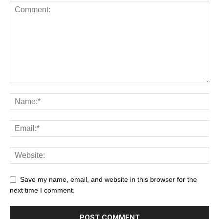
Save my name, email, and website in this browser for the
next time I comment.