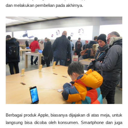
dan melakukan pembelian pada akhirnya.
Berbagai produk Apple, biasanya dijajakan di atas meja, untuk
langsung bisa dicoba oleh konsumen. Smartphone dan juga