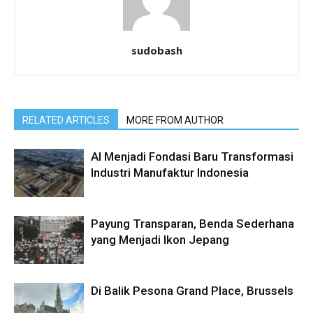
sudobash
RELATED ARTICLES
MORE FROM AUTHOR
AI Menjadi Fondasi Baru Transformasi
Industri Manufaktur Indonesia
Payung Transparan, Benda Sederhana
yang Menjadi Ikon Jepang
Di Balik Pesona Grand Place, Brussels