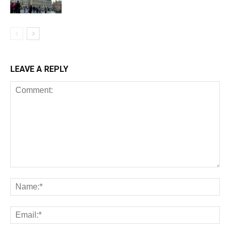
LEAVE A REPLY