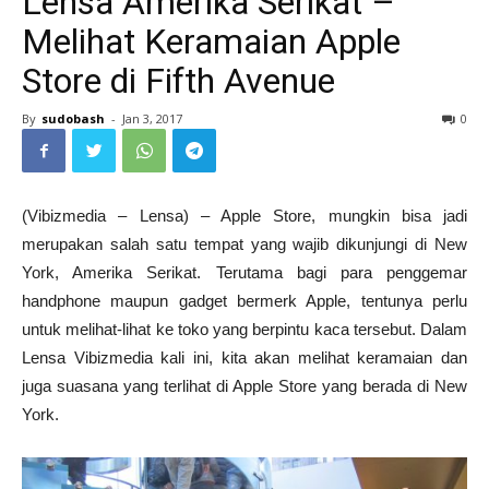
Lensa Amerika Serikat –
Melihat Keramaian Apple
Store di Fifth Avenue
By
sudobash
-
Jan 3, 2017
0
(Vibizmedia – Lensa) – Apple Store, mungkin bisa jadi
merupakan salah satu tempat yang wajib dikunjungi di New
York, Amerika Serikat. Terutama bagi para penggemar
handphone maupun gadget bermerk Apple, tentunya perlu
untuk melihat-lihat ke toko yang berpintu kaca tersebut. Dalam
Lensa Vibizmedia kali ini, kita akan melihat keramaian dan
juga suasana yang terlihat di Apple Store yang berada di New
York.