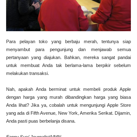
Para pelayan toko yang berbaju merah, tentunya siap
menyambut para pengunjung dan menjawab semua
pertanyaan yang diajukan. Bahkan, mereka sangat pandai
untuk membuat Anda tak berlama-lama berpikir sebelum
melakukan transaksi.
Nah, apakah Anda berminat untuk membeli produk Apple
dengan harga yang murah dibandingkan harga yang biasa
Anda lihat? Jika ya, cobalah untuk mengunjungi Apple Store
yang ada di Fifth Avenue, New York, Amerika Serikat. Dijamin,
Anda pasti puas berbelanja disana.
Fanny Sue/ Journalist/VMN