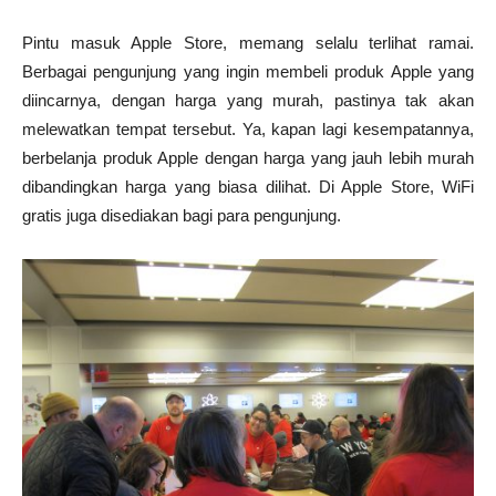
Pintu masuk Apple Store, memang selalu terlihat ramai.
Berbagai pengunjung yang ingin membeli produk Apple yang
diincarnya, dengan harga yang murah, pastinya tak akan
melewatkan tempat tersebut. Ya, kapan lagi kesempatannya,
berbelanja produk Apple dengan harga yang jauh lebih murah
dibandingkan harga yang biasa dilihat. Di Apple Store, WiFi
gratis juga disediakan bagi para pengunjung.