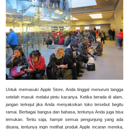
Untuk memasuki Apple Store, Anda tinggal menuruni tangga
setelah masuk melalui pintu kacanya. Ketika berada di alam,
jangan terkejut jika Anda menyaksikan toko tersebut begitu
ramai. Berbagai bangsa dan bahasa, tentunya Anda juga bisa
temukan. Tentu saja, hampir semua pengunjung yang ada
disana, tentunya ingin melihat produk Apple incaran mereka,