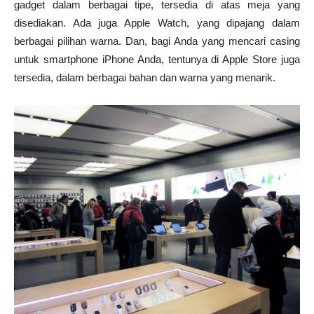
gadget dalam berbagai tipe, tersedia di atas meja yang
disediakan. Ada juga Apple Watch, yang dipajang dalam
berbagai pilihan warna. Dan, bagi Anda yang mencari casing
untuk smartphone iPhone Anda, tentunya di Apple Store juga
tersedia, dalam berbagai bahan dan warna yang menarik.