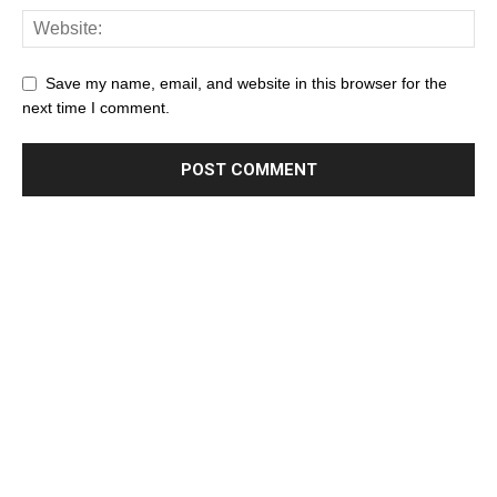
Save my name, email, and website in this browser for the
next time I comment.