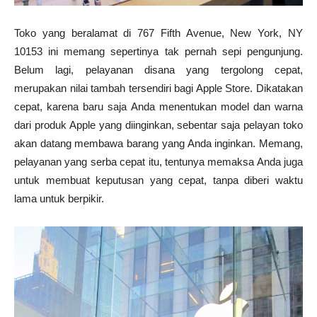
Toko yang beralamat di
767 Fifth Avenue,
New York
,
NY
10153 ini memang sepertinya tak pernah sepi pengunjung.
Belum lagi, pelayanan disana yang tergolong cepat,
merupakan nilai tambah tersendiri bagi Apple Store. Dikatakan
cepat, karena baru saja Anda menentukan model dan warna
dari produk Apple yang diinginkan, sebentar saja pelayan toko
akan datang membawa barang yang Anda inginkan. Memang,
pelayanan yang serba cepat itu, tentunya memaksa Anda juga
untuk membuat keputusan yang cepat, tanpa diberi waktu
lama untuk berpikir.