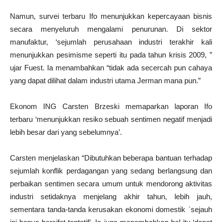
Namun, survei terbaru Ifo menunjukkan kepercayaan bisnis
secara menyeluruh mengalami penurunan. Di sektor
manufaktur, ‘sejumlah perusahaan industri terakhir kali
menunjukkan pesimisme seperti itu pada tahun krisis 2009, ”
ujar Fuest. Ia menambahkan “tidak ada secercah pun cahaya
yang dapat dilihat dalam industri utama Jerman mana pun.”
Ekonom ING Carsten Brzeski memaparkan laporan Ifo
terbaru ‘menunjukkan resiko sebuah sentimen negatif menjadi
lebih besar dari yang sebelumnya’.
Carsten menjelaskan “Dibutuhkan beberapa bantuan terhadap
sejumlah konflik perdagangan yang sedang berlangsung dan
perbaikan sentimen secara umum untuk mendorong aktivitas
industri setidaknya menjelang akhir tahun, lebih jauh,
sementara tanda-tanda kerusakan ekonomi domestik `sejauh