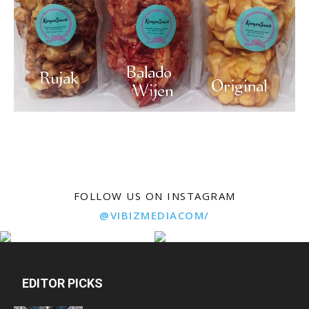
FOLLOW US ON INSTAGRAM
@VIBIZMEDIACOM/
EDITOR PICKS