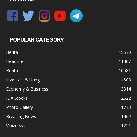
POPULAR CATEGORY
Berita
15670
Headline
11407
Berita
10081
Investasi & Uang
4603
Economy & Business
3314
IDX Stocks
2622
Photo Gallery
1773
Breaking News
1462
Vibiznews
1221