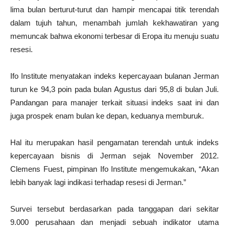
lima bulan berturut-turut dan hampir mencapai titik terendah
dalam tujuh tahun, menambah jumlah kekhawatiran yang
memuncak bahwa ekonomi terbesar di Eropa itu menuju suatu
resesi.
Ifo Institute menyatakan indeks kepercayaan bulanan Jerman
turun ke 94,3 poin pada bulan Agustus dari 95,8 di bulan Juli.
Pandangan para manajer terkait situasi indeks saat ini dan
juga prospek enam bulan ke depan, keduanya memburuk.
Hal itu merupakan hasil pengamatan terendah untuk indeks
kepercayaan bisnis di Jerman sejak November 2012.
Clemens Fuest, pimpinan Ifo Institute mengemukakan, “Akan
lebih banyak lagi indikasi terhadap resesi di Jerman.”
Survei tersebut berdasarkan pada tanggapan dari sekitar
9.000 perusahaan dan menjadi sebuah indikator utama