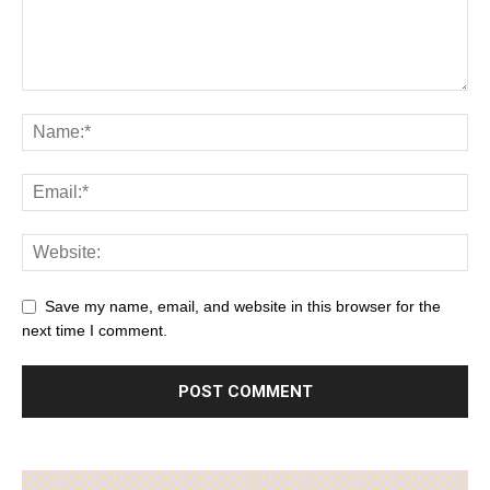
Save my name, email, and website in this browser for the
next time I comment.