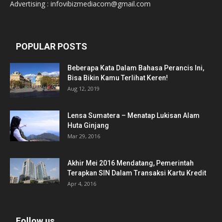
Advertising : infovibizmediacom@gmail.com
POPULAR POSTS
Beberapa Kata Dalam Bahasa Perancis Ini,
Bisa Bikin Kamu Terlihat Keren!
Aug 12, 2019
Lensa Sumatera – Menatap Lukisan Alam
Huta Ginjang
Mar 29, 2016
Akhir Mei 2016 Mendatang, Pemerintah
Terapkan SIN Dalam Transaksi Kartu Kredit
Apr 4, 2016
Follow us