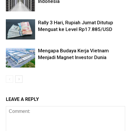
Indonesia
Rally 3 Hari, Rupiah Jumat Ditutup
Menguat ke Level Rp17.885/USD
Mengapa Budaya Kerja Vietnam
Menjadi Magnet Investor Dunia
LEAVE A REPLY