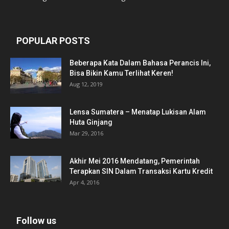
POPULAR POSTS
Beberapa Kata Dalam Bahasa Perancis Ini,
Bisa Bikin Kamu Terlihat Keren!
Aug 12, 2019
Lensa Sumatera – Menatap Lukisan Alam
Huta Ginjang
Mar 29, 2016
Akhir Mei 2016 Mendatang, Pemerintah
Terapkan SIN Dalam Transaksi Kartu Kredit
Apr 4, 2016
Follow us