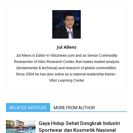
Jul Allens
Jul Allens is Editor in Vibiznews.com and as Senior Commodity
Researcher of Vibiz Research Center, that makes market analysis
(fundamental & technical) and research of global commodities.
Since 2004 he has also active as a national leadership trainer -
Vibiz Learning Center
RELATED ARTICLES
MORE FROM AUTHOR
Gaya Hidup Sehat Dongkrak Industri
Sportwear dan Kosmetik Nasional