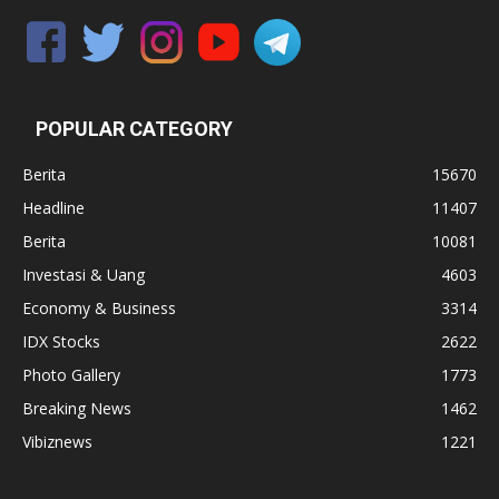
POPULAR CATEGORY
Berita
15670
Headline
11407
Berita
10081
Investasi & Uang
4603
Economy & Business
3314
IDX Stocks
2622
Photo Gallery
1773
Breaking News
1462
Vibiznews
1221