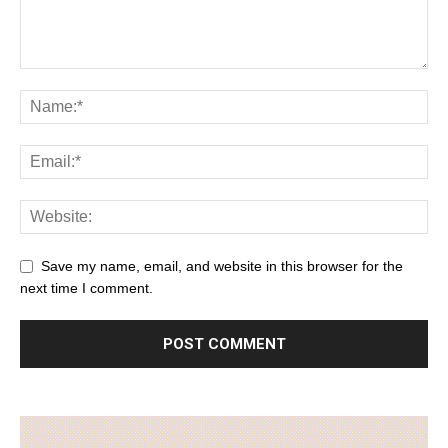
Save my name, email, and website in this browser for the
next time I comment.