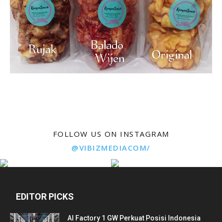
FOLLOW US ON INSTAGRAM
@VIBIZMEDIACOM/
EDITOR PICKS
AI Factory 1 GW Perkuat Posisi Indonesia