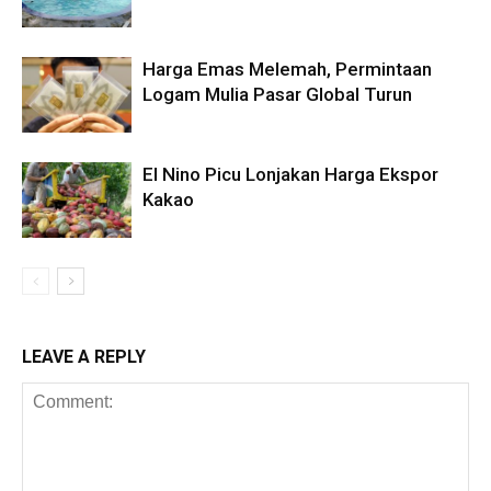
Harga Emas Melemah, Permintaan
Logam Mulia Pasar Global Turun
El Nino Picu Lonjakan Harga Ekspor
Kakao
LEAVE A REPLY