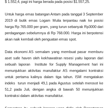
$ 1.552,4, pagi ini harga berada pada posisi $1.557,25.
Untuk harga emas batangan Antam pada tanggal 3 September
2019 di butik emas Logam Mulia terpantau naik ke posisi
harga Rp 765.000 per gram, yang turun sebanyak Rp3000 dari
perdagangan sebelumnya di Rp 768.000. Harga ini berpotensi
akan naik kembali oleh penguatan emas spot.
Data ekonomi AS semalam yang membuat pasar memburu
aset safe haven oleh kekhawatiran resesi yaitu laporan dari
sebuah laporan Institute for Supply Management hari ini
menunjukkan aktivitas manufaktur AS mengalami kontraksi
untuk pertama kalinya dalam tiga tahun. ISM mengatakan
indeks turun menjadi 49,1 pada Agustus setelah merosot ke
51,2 pada Juli, dengan angka di bawah 50 menunjukkan
kontraksi dalam aktivitas manufaktur.