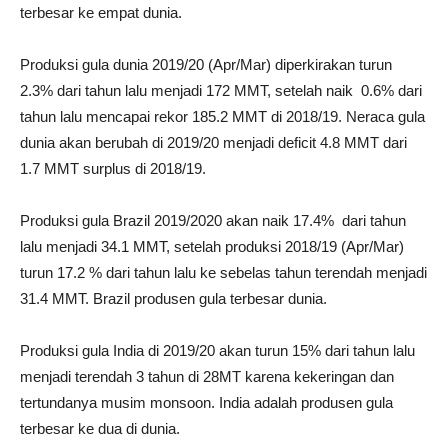
terbesar ke empat dunia.
Produksi gula dunia 2019/20 (Apr/Mar) diperkirakan turun
2.3% dari tahun lalu menjadi 172 MMT, setelah naik 0.6% dari
tahun lalu mencapai rekor 185.2 MMT di 2018/19. Neraca gula
dunia akan berubah di 2019/20 menjadi deficit 4.8 MMT dari
1.7 MMT surplus di 2018/19.
Produksi gula Brazil 2019/2020 akan naik 17.4% dari tahun
lalu menjadi 34.1 MMT, setelah produksi 2018/19 (Apr/Mar)
turun 17.2 % dari tahun lalu ke sebelas tahun terendah menjadi
31.4 MMT. Brazil produsen gula terbesar dunia.
Produksi gula India di 2019/20 akan turun 15% dari tahun lalu
menjadi terendah 3 tahun di 28MT karena kekeringan dan
tertundanya musim monsoon. India adalah produsen gula
terbesar ke dua di dunia.