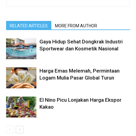
RELATED ARTICLES
MORE FROM AUTHOR
Gaya Hidup Sehat Dongkrak Industri
Sportwear dan Kosmetik Nasional
Harga Emas Melemah, Permintaan
Logam Mulia Pasar Global Turun
El Nino Picu Lonjakan Harga Ekspor
Kakao