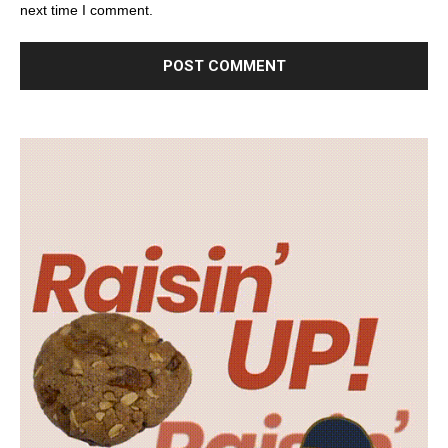
next time I comment.