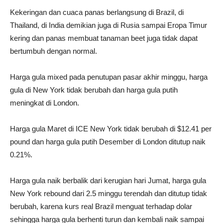
Kekeringan dan cuaca panas berlangsung di Brazil, di
Thailand, di India demikian juga di Rusia sampai Eropa Timur
kering dan panas membuat tanaman beet juga tidak dapat
bertumbuh dengan normal.
Harga gula mixed pada penutupan pasar akhir minggu, harga
gula di New York tidak berubah dan harga gula putih
meningkat di London.
Harga gula Maret di ICE New York tidak berubah di $12.41 per
pound dan harga gula putih Desember di London ditutup naik
0.21%.
Harga gula naik berbalik dari kerugian hari Jumat, harga gula
New York rebound dari 2.5 minggu terendah dan ditutup tidak
berubah, karena kurs real Brazil menguat terhadap dolar
sehingga harga gula berhenti turun dan kembali naik sampai