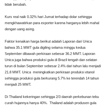
tidak berubah.
Kurs real naik 0.32% hari Jumat terhadap dolar sehingga
mengkhawatirkan para exporter karena harganya lebih mahal
dengan uang asing.
Faktor kenaikan harga berikut adalah Laporan dari Unica
bahwa 35.1 MMT gula digiling selama minggu kedua
September dibawah perkiraan sebesar 36.2 MMT. Laporan
Unica juga bahwa produksi gula di Brazil tengah dan selatan
turun di bulan September sebesar 2.4% dari tahun lalu menjadi
21.8 MMT. Unica meningkatkan perkiraan produksi etanol
sehingga produksi gula berkurang 5.7% ke terendah 14 tahun
menjadi 25 MMT.
Di Thailand kekeringan sehingga 2/3 daerah perkebunan tebu
curah hujannya hanya 40%. Thailand adalah produsen gula