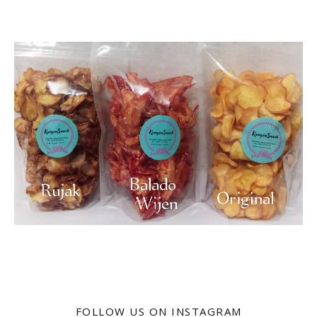
FOLLOW US ON INSTAGRAM