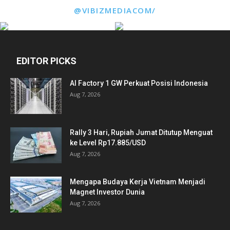
@VIBIZMEDIACOM/
EDITOR PICKS
AI Factory 1 GW Perkuat Posisi Indonesia
Aug 7, 2026
Rally 3 Hari, Rupiah Jumat Ditutup Menguat
ke Level Rp17.885/USD
Aug 7, 2026
Mengapa Budaya Kerja Vietnam Menjadi
Magnet Investor Dunia
Aug 7, 2026