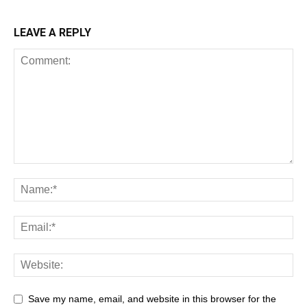
LEAVE A REPLY
Save my name, email, and website in this browser for the