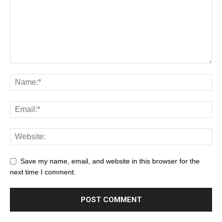
Save my name, email, and website in this browser for the
next time I comment.