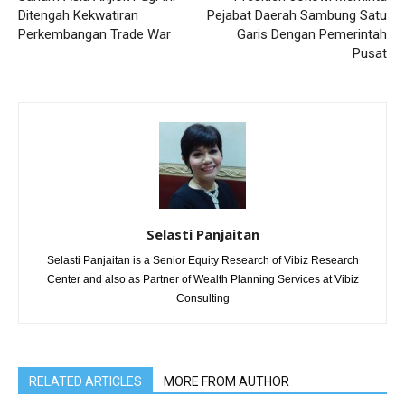
Ditengah Kekwatiran
Pejabat Daerah Sambung Satu
Perkembangan Trade War
Garis Dengan Pemerintah
Pusat
Selasti Panjaitan
Selasti Panjaitan is a Senior Equity Research of Vibiz Research
Center and also as Partner of Wealth Planning Services at Vibiz
Consulting
RELATED ARTICLES
MORE FROM AUTHOR