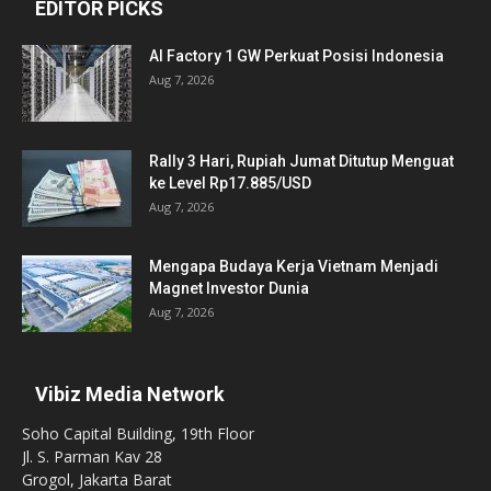
EDITOR PICKS
AI Factory 1 GW Perkuat Posisi Indonesia
Aug 7, 2026
Rally 3 Hari, Rupiah Jumat Ditutup Menguat
ke Level Rp17.885/USD
Aug 7, 2026
Mengapa Budaya Kerja Vietnam Menjadi
Magnet Investor Dunia
Aug 7, 2026
Vibiz Media Network
Soho Capital Building, 19th Floor
Jl. S. Parman Kav 28
Grogol, Jakarta Barat