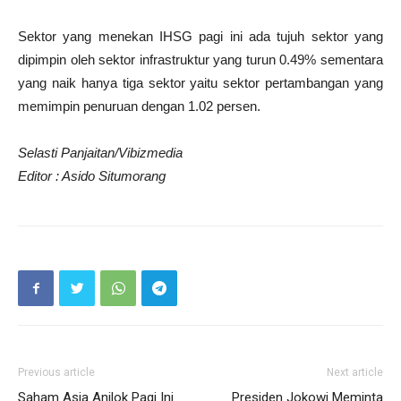
Sektor yang menekan IHSG pagi ini ada tujuh sektor yang
dipimpin oleh sektor infrastruktur yang turun 0.49% sementara
yang naik hanya tiga sektor yaitu sektor pertambangan yang
memimpin penuruan dengan 1.02 persen.
Selasti Panjaitan/Vibizmedia
Editor : Asido Situmorang
Previous article
Next article
Saham Asia Anjlok Pagi Ini
Presiden Jokowi Meminta