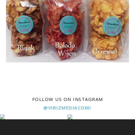
FOLLOW US ON INSTAGRAM
@VIBIZMEDIACOM/