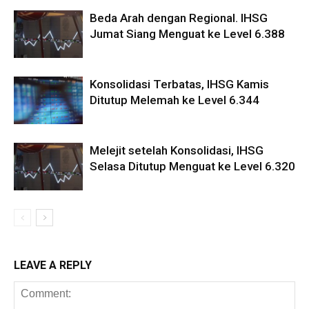
Beda Arah dengan Regional. IHSG
Jumat Siang Menguat ke Level 6.388
Konsolidasi Terbatas, IHSG Kamis
Ditutup Melemah ke Level 6.344
Melejit setelah Konsolidasi, IHSG
Selasa Ditutup Menguat ke Level 6.320
LEAVE A REPLY