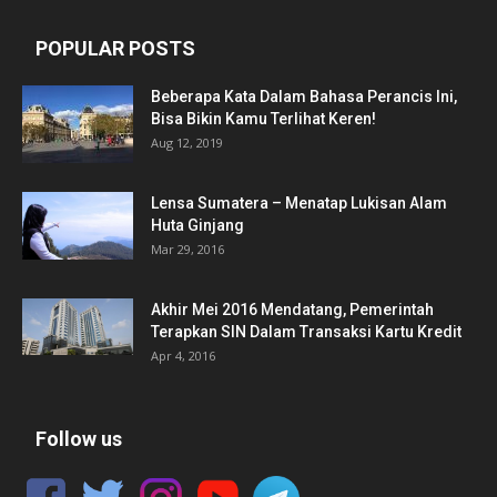
POPULAR POSTS
Beberapa Kata Dalam Bahasa Perancis Ini,
Bisa Bikin Kamu Terlihat Keren!
Aug 12, 2019
Lensa Sumatera – Menatap Lukisan Alam
Huta Ginjang
Mar 29, 2016
Akhir Mei 2016 Mendatang, Pemerintah
Terapkan SIN Dalam Transaksi Kartu Kredit
Apr 4, 2016
Follow us