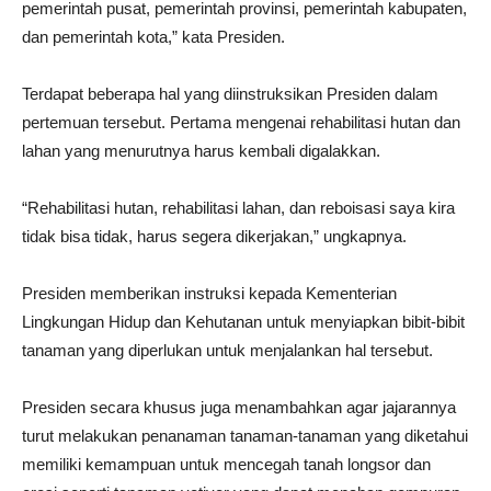
pemerintah pusat, pemerintah provinsi, pemerintah kabupaten,
dan pemerintah kota,” kata Presiden.
Terdapat beberapa hal yang diinstruksikan Presiden dalam
pertemuan tersebut. Pertama mengenai rehabilitasi hutan dan
lahan yang menurutnya harus kembali digalakkan.
“Rehabilitasi hutan, rehabilitasi lahan, dan reboisasi saya kira
tidak bisa tidak, harus segera dikerjakan,” ungkapnya.
Presiden memberikan instruksi kepada Kementerian
Lingkungan Hidup dan Kehutanan untuk menyiapkan bibit-bibit
tanaman yang diperlukan untuk menjalankan hal tersebut.
Presiden secara khusus juga menambahkan agar jajarannya
turut melakukan penanaman tanaman-tanaman yang diketahui
memiliki kemampuan untuk mencegah tanah longsor dan