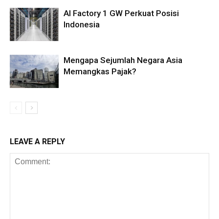
AI Factory 1 GW Perkuat Posisi
Indonesia
Mengapa Sejumlah Negara Asia
Memangkas Pajak?
LEAVE A REPLY