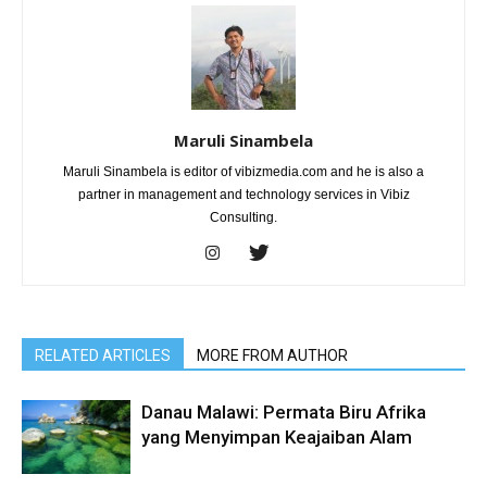
Maruli Sinambela
Maruli Sinambela is editor of vibizmedia.com and he is also a
partner in management and technology services in Vibiz
Consulting.
RELATED ARTICLES
MORE FROM AUTHOR
Danau Malawi: Permata Biru Afrika
yang Menyimpan Keajaiban Alam