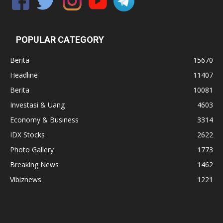
POPULAR CATEGORY
Berita
15670
Headline
11407
Berita
10081
Investasi & Uang
4603
Economy & Business
3314
IDX Stocks
2622
Photo Gallery
1773
Breaking News
1462
Vibiznews
1221