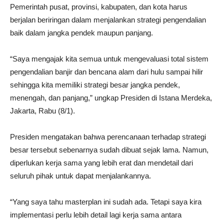
Pemerintah pusat, provinsi, kabupaten, dan kota harus
berjalan beriringan dalam menjalankan strategi pengendalian
baik dalam jangka pendek maupun panjang.
“Saya mengajak kita semua untuk mengevaluasi total sistem
pengendalian banjir dan bencana alam dari hulu sampai hilir
sehingga kita memiliki strategi besar jangka pendek,
menengah, dan panjang,” ungkap Presiden di Istana Merdeka,
Jakarta, Rabu (8/1).
Presiden mengatakan bahwa perencanaan terhadap strategi
besar tersebut sebenarnya sudah dibuat sejak lama. Namun,
diperlukan kerja sama yang lebih erat dan mendetail dari
seluruh pihak untuk dapat menjalankannya.
“Yang saya tahu masterplan ini sudah ada. Tetapi saya kira
implementasi perlu lebih detail lagi kerja sama antara