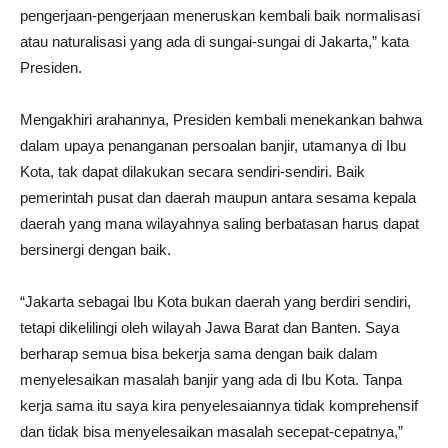
pengerjaan-pengerjaan meneruskan kembali baik normalisasi
atau naturalisasi yang ada di sungai-sungai di Jakarta,” kata
Presiden.
Mengakhiri arahannya, Presiden kembali menekankan bahwa
dalam upaya penanganan persoalan banjir, utamanya di Ibu
Kota, tak dapat dilakukan secara sendiri-sendiri. Baik
pemerintah pusat dan daerah maupun antara sesama kepala
daerah yang mana wilayahnya saling berbatasan harus dapat
bersinergi dengan baik.
“Jakarta sebagai Ibu Kota bukan daerah yang berdiri sendiri,
tetapi dikelilingi oleh wilayah Jawa Barat dan Banten. Saya
berharap semua bisa bekerja sama dengan baik dalam
menyelesaikan masalah banjir yang ada di Ibu Kota. Tanpa
kerja sama itu saya kira penyelesaiannya tidak komprehensif
dan tidak bisa menyelesaikan masalah secepat-cepatnya,”