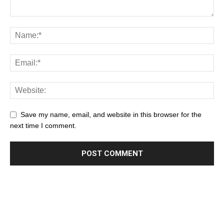
Save my name, email, and website in this browser for the
next time I comment.