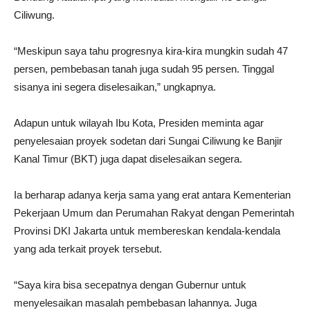
Ciliwung.
“Meskipun saya tahu progresnya kira-kira mungkin sudah 47
persen, pembebasan tanah juga sudah 95 persen. Tinggal
sisanya ini segera diselesaikan,” ungkapnya.
Adapun untuk wilayah Ibu Kota, Presiden meminta agar
penyelesaian proyek sodetan dari Sungai Ciliwung ke Banjir
Kanal Timur (BKT) juga dapat diselesaikan segera.
Ia berharap adanya kerja sama yang erat antara Kementerian
Pekerjaan Umum dan Perumahan Rakyat dengan Pemerintah
Provinsi DKI Jakarta untuk membereskan kendala-kendala
yang ada terkait proyek tersebut.
“Saya kira bisa secepatnya dengan Gubernur untuk
menyelesaikan masalah pembebasan lahannya. Juga